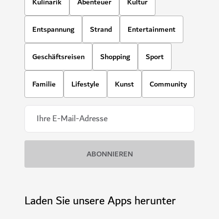
Kulinarik
Abenteuer
Kultur
Entspannung
Strand
Entertainment
Geschäftsreisen
Shopping
Sport
Familie
Lifestyle
Kunst
Community
Laden Sie unsere Apps herunter