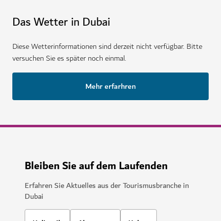
Das Wetter in Dubai
Diese Wetterinformationen sind derzeit nicht verfügbar. Bitte
versuchen Sie es später noch einmal.
Mehr erfarhren
Bleiben Sie auf dem Laufenden
Erfahren Sie Aktuelles aus der Tourismusbranche in
Dubai