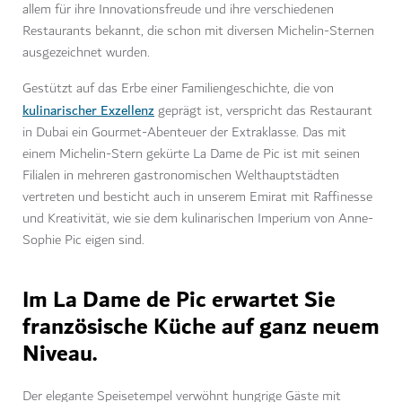
allem für ihre Innovationsfreude und ihre verschiedenen
Restaurants bekannt, die schon mit diversen Michelin-Sternen
ausgezeichnet wurden.
Gestützt auf das Erbe einer Familiengeschichte, die von
kulinarischer Exzellenz
geprägt ist, verspricht das Restaurant
in Dubai ein Gourmet-Abenteuer der Extraklasse. Das mit
einem Michelin-Stern gekürte La Dame de Pic ist mit seinen
Filialen in mehreren gastronomischen Welthauptstädten
vertreten und besticht auch in unserem Emirat mit Raffinesse
und Kreativität, wie sie dem kulinarischen Imperium von Anne-
Sophie Pic eigen sind.
Im La Dame de Pic erwartet Sie
französische Küche auf ganz neuem
Niveau.
Der elegante Speisetempel verwöhnt hungrige Gäste mit