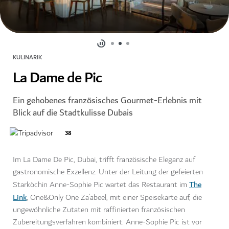
KULINARIK
La Dame de Pic
Ein gehobenes französisches Gourmet-Erlebnis mit
Blick auf die Stadtkulisse Dubais
38
Im La Dame De Pic, Dubai, trifft französische Eleganz auf
gastronomische Exzellenz. Unter der Leitung der gefeierten
The
Starköchin Anne-Sophie Pic wartet das Restaurant im
Link
, One&Only One Za’abeel, mit einer Speisekarte auf, die
ungewöhnliche Zutaten mit raffinierten französischen
Zubereitungsverfahren kombiniert. Anne-Sophie Pic ist vor