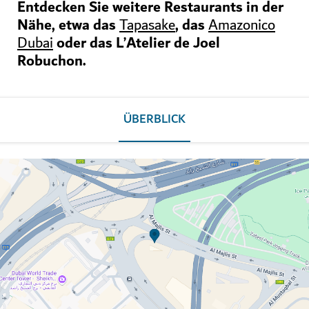
Entdecken Sie weitere Restaurants in der
Nähe, etwa das
, das
Tapasake
Amazonico
oder das L’Atelier de Joel
Dubai
Robuchon.
ÜBERBLICK