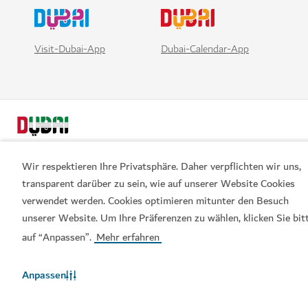
Visit-Dubai-App
Dubai-Calendar-App
Wir respektieren Ihre Privatsphäre. Daher verpflichten wir uns,
transparent darüber zu sein, wie auf unserer Website Cookies
verwendet werden. Cookies optimieren mitunter den Besuch
Beliebte Links
unserer Website. Um Ihre Präferenzen zu wählen, klicken Sie bit
auf “Anpassen”.
Mehr erfahren
Hilfreiche Informationen
Anpassen
Verwandte Seiten