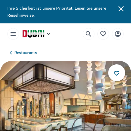
Ihre Sicherheit ist unsere Priorität.
Lesen Sie unsere
Reisehinweise
.
Restaurants