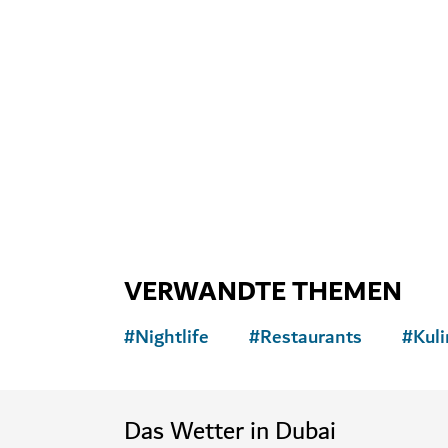
Das sollten Sie a