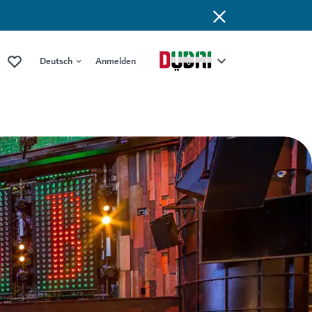
Deutsch
Anmelden