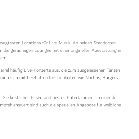
gesagtesten Locations für Live-Musik. An beiden Standorten –
 die geräumigen Lounges mit einer originellen Ausstattung im
ern.
Barrel häufig Live-Konzerte aus, die zum ausgelassenen Tanzen
kann sich mit herzhaften Köstlichkeiten wie Nachos, Burgers
 Sie köstliches Essen und bestes Entertainment in einer der
mpfehlenswert sind auch die speziellen Angebote für weibliche