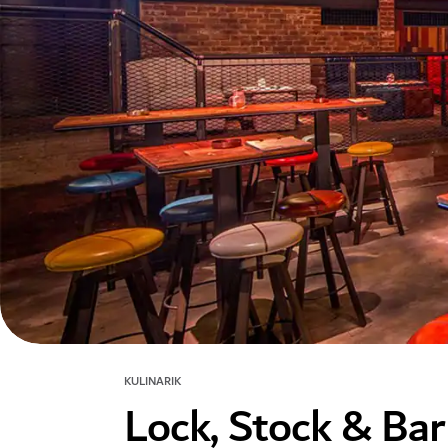
KULINARIK
Lock, Stock & Bar