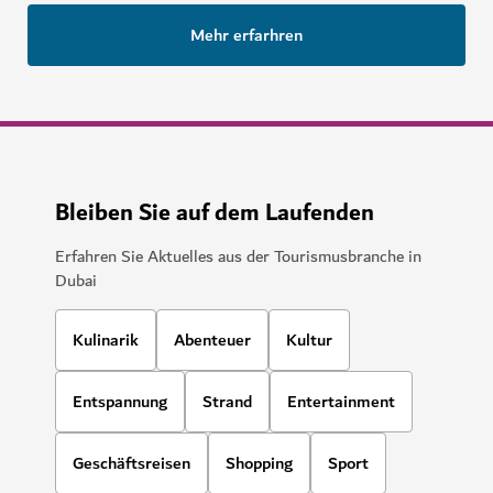
Mehr erfarhren
Bleiben Sie auf dem Laufenden
Erfahren Sie Aktuelles aus der Tourismusbranche in
Dubai
Kulinarik
Abenteuer
Kultur
Entspannung
Strand
Entertainment
Geschäftsreisen
Shopping
Sport