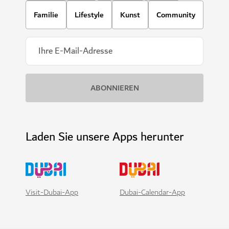
Familie
Lifestyle
Kunst
Community
Laden Sie unsere Apps herunter
Visit-Dubai-App
Dubai-Calendar-App