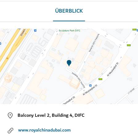
ÜBERBLICK
Balcony Level 2, Building 4, DIFC
www.royalchinadubai.com