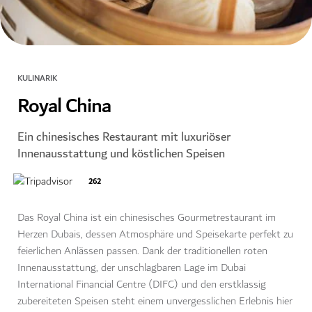
KULINARIK
Royal China
Ein chinesisches Restaurant mit luxuriöser
Innenausstattung und köstlichen Speisen
262
Das Royal China ist ein chinesisches Gourmetrestaurant im
Herzen Dubais, dessen Atmosphäre und Speisekarte perfekt zu
feierlichen Anlässen passen. Dank der traditionellen roten
Innenausstattung, der unschlagbaren Lage im Dubai
International Financial Centre (DIFC) und den erstklassig
zubereiteten Speisen steht einem unvergesslichen Erlebnis hier