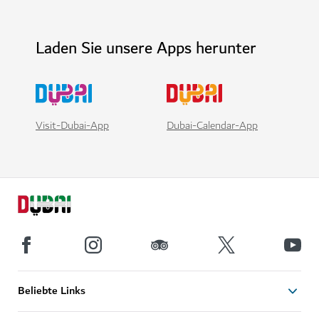
Laden Sie unsere Apps herunter
Visit-Dubai-App
Dubai-Calendar-App
Beliebte Links