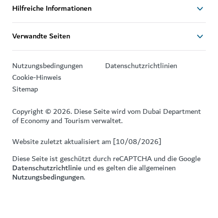
Hilfreiche Informationen
Verwandte Seiten
Nutzungsbedingungen
Datenschutzrichtlinien
Cookie-Hinweis
Sitemap
Copyright © 2026. Diese Seite wird vom Dubai Department
of Economy and Tourism verwaltet.
Website zuletzt aktualisiert am [10/08/2026]
Diese Seite ist geschützt durch reCAPTCHA und die Google
Datenschutzrichtlinie
und es gelten die allgemeinen
Nutzungsbedingungen
.