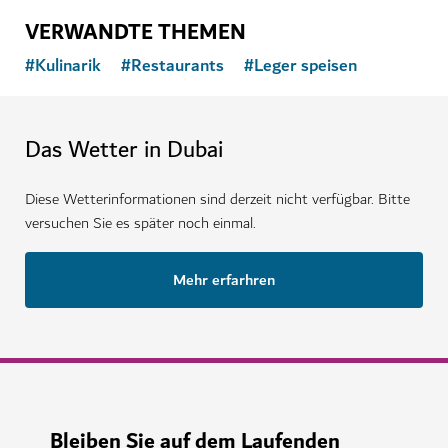
VERWANDTE THEMEN
#
Kulinarik
#
Restaurants
#
Leger speisen
Das Wetter in Dubai
Diese Wetterinformationen sind derzeit nicht verfügbar. Bitte
versuchen Sie es später noch einmal.
Mehr erfarhren
Bleiben Sie auf dem Laufenden