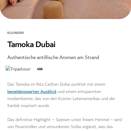
KULINARIK
Tamoka Dubai
Authentische antillische Aromen am Strand
450
Das Tamoka im Ritz-Carlton Dubai punktet mit einem
beneidenswerten Ausblick
und einem entspannten
Inselambiente, das von den Küsten Lateinamerikas und der
Karibik inspiriert wurde.
Das definitive Highlight – Speisen unter freiem Himmel – wird
von Feuerstellen und versunkenen Sofas ergänzt, was das