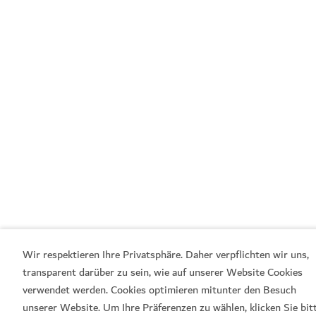
Wir respektieren Ihre Privatsphäre. Daher verpflichten wir uns,
transparent darüber zu sein, wie auf unserer Website Cookies
verwendet werden. Cookies optimieren mitunter den Besuch
unserer Website. Um Ihre Präferenzen zu wählen, klicken Sie bit