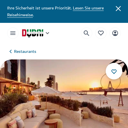
Ihre Sicherheit ist unsere Priorität.
Lesen Sie unsere
Reisehinweise
.
Restaurants