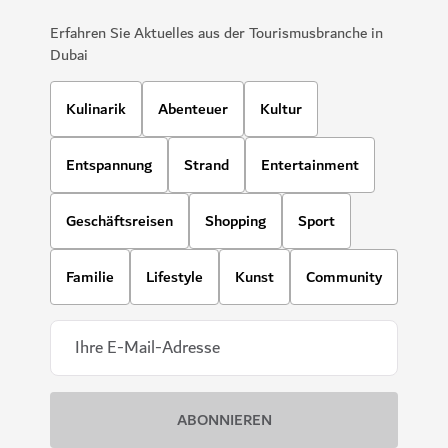
Erfahren Sie Aktuelles aus der Tourismusbranche in
Dubai
Kulinarik
Abenteuer
Kultur
Entspannung
Strand
Entertainment
Geschäftsreisen
Shopping
Sport
Familie
Lifestyle
Kunst
Community