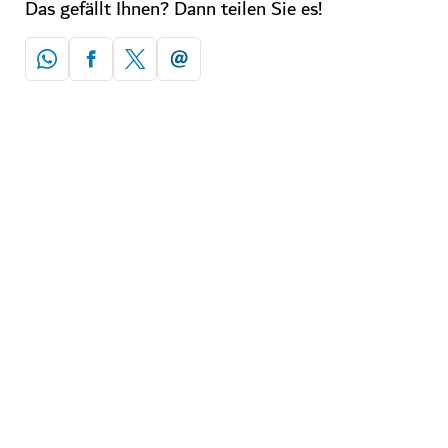
Das gefällt Ihnen? Dann teilen Sie es!