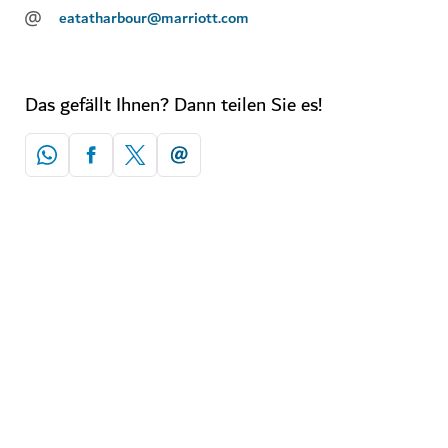
@
eatatharbour@marriott.com
Das gefällt Ihnen? Dann teilen Sie es!