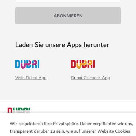
Laden Sie unsere Apps herunter
Visit-Dubai-App
Dubai-Calendar-App
Wir respektieren Ihre Privatsphäre. Daher verpflichten wir uns,
transparent darüber zu sein, wie auf unserer Website Cookies