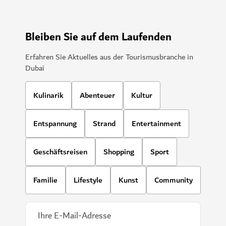
Bleiben Sie auf dem Laufenden
Erfahren Sie Aktuelles aus der Tourismusbranche in
Dubai
Kulinarik
Abenteuer
Kultur
Entspannung
Strand
Entertainment
Geschäftsreisen
Shopping
Sport
Familie
Lifestyle
Kunst
Community