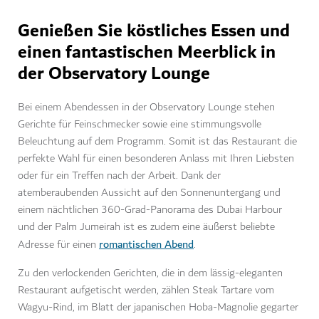
Genießen Sie köstliches Essen und
einen fantastischen Meerblick in
der Observatory Lounge
Bei einem Abendessen in der Observatory Lounge stehen
Gerichte für Feinschmecker sowie eine stimmungsvolle
Beleuchtung auf dem Programm. Somit ist das Restaurant die
perfekte Wahl für einen besonderen Anlass mit Ihren Liebsten
oder für ein Treffen nach der Arbeit. Dank der
atemberaubenden Aussicht auf den Sonnenuntergang und
einem nächtlichen 360-Grad-Panorama des Dubai Harbour
und der Palm Jumeirah ist es zudem eine äußerst beliebte
romantischen Abend
Adresse für einen
.
Zu den verlockenden Gerichten, die in dem lässig-eleganten
Restaurant aufgetischt werden, zählen Steak Tartare vom
Wagyu-Rind, im Blatt der japanischen Hoba-Magnolie gegarter