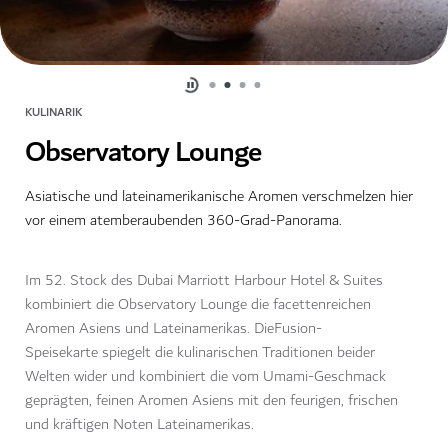
KULINARIK
Observatory Lounge
Asiatische und lateinamerikanische Aromen verschmelzen hier
vor einem atemberaubenden 360-Grad-Panorama.
Im 52. Stock des Dubai Marriott Harbour Hotel & Suites
kombiniert die Observatory Lounge die facettenreichen
Aromen Asiens und Lateinamerikas. DieFusion-
Speisekarte spiegelt die kulinarischen Traditionen beider
Welten wider und kombiniert die vom Umami-Geschmack
geprägten, feinen Aromen Asiens mit den feurigen, frischen
und kräftigen Noten Lateinamerikas.