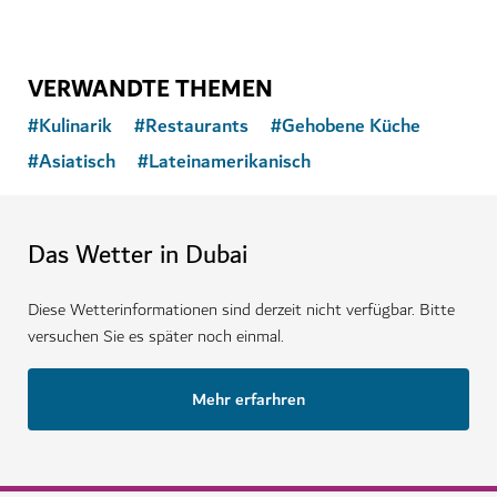
VERWANDTE THEMEN
#
Kulinarik
#
Restaurants
#
Gehobene Küche
#
Asiatisch
#
Lateinamerikanisch
Das Wetter in Dubai
Diese Wetterinformationen sind derzeit nicht verfügbar. Bitte
versuchen Sie es später noch einmal.
Mehr erfarhren