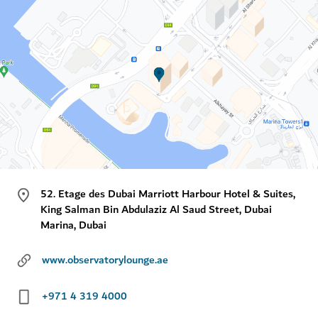
52. Etage des Dubai Marriott Harbour Hotel & Suites,
King Salman Bin Abdulaziz Al Saud Street, Dubai
Marina, Dubai
www.observatorylounge.ae
+971 4 319 4000