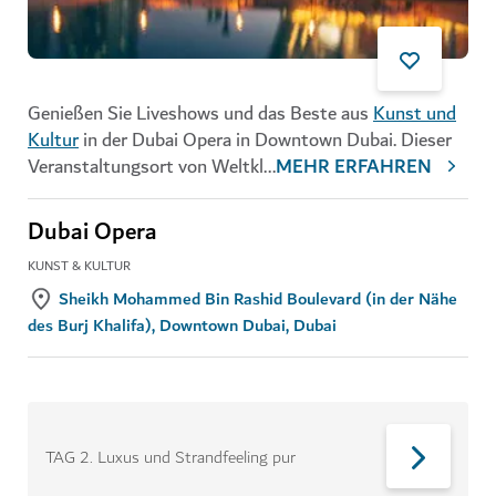
Genießen Sie Liveshows und das Beste aus
Kunst und
Kultur
in der Dubai Opera in Downtown Dubai. Dieser
Veranstaltungsort von Weltkl
...
MEHR ERFAHREN
Dubai Opera
KUNST & KULTUR
Sheikh Mohammed Bin Rashid Boulevard (in der Nähe
des Burj Khalifa), Downtown Dubai, Dubai
TAG 2
.
Luxus und Strandfeeling pur