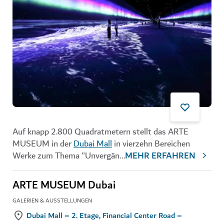
Auf knapp 2.800 Quadratmetern stellt das ARTE
MUSEUM in der
Dubai Mall
in vierzehn Bereichen
Werke zum Thema "Unvergän
...
MEHR ERFAHREN
ARTE MUSEUM Dubai
GALERIEN & AUSSTELLUNGEN
Dubai Mall – 2. Etage, Financial Center Road –