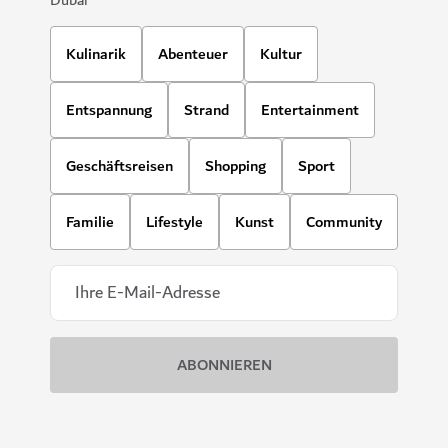
Dubai
Kulinarik
Abenteuer
Kultur
Entspannung
Strand
Entertainment
Geschäftsreisen
Shopping
Sport
Familie
Lifestyle
Kunst
Community