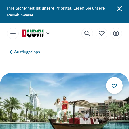
Ihre Sicherheit ist unsere Priorität.
Lesen Sie unsere
Reisehinweise
.
Ausflugstipps