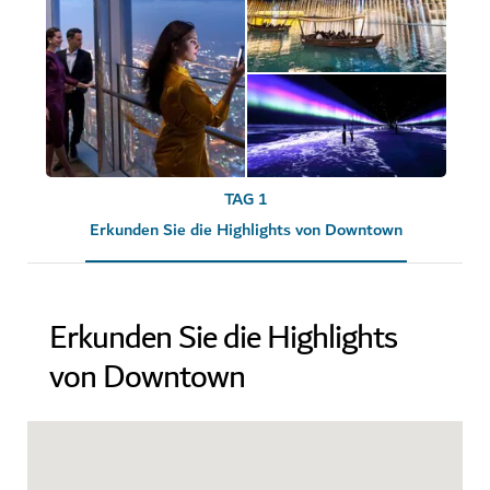
TAG 1
Erkunden Sie die Highlights von Downtown
Erkunden Sie die Highlights
von Downtown