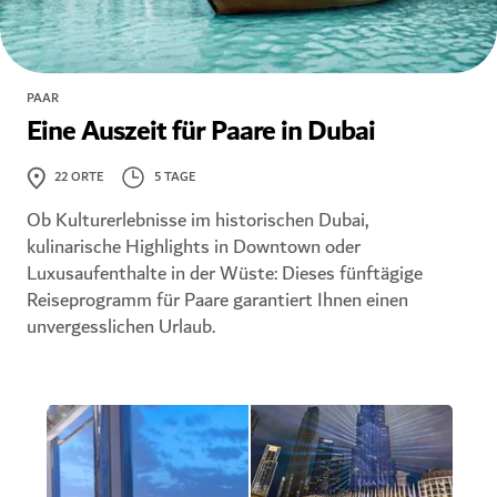
PAAR
Eine Auszeit für Paare in Dubai
5 TAGE
22
ORTE
Ob Kulturerlebnisse im historischen Dubai,
kulinarische Highlights in Downtown oder
Luxusaufenthalte in der Wüste: Dieses fünftägige
Reiseprogramm für Paare garantiert Ihnen einen
unvergesslichen Urlaub.