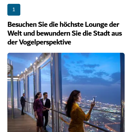
1
Besuchen Sie die höchste Lounge der
Welt und bewundern Sie die Stadt aus
der Vogelperspektive