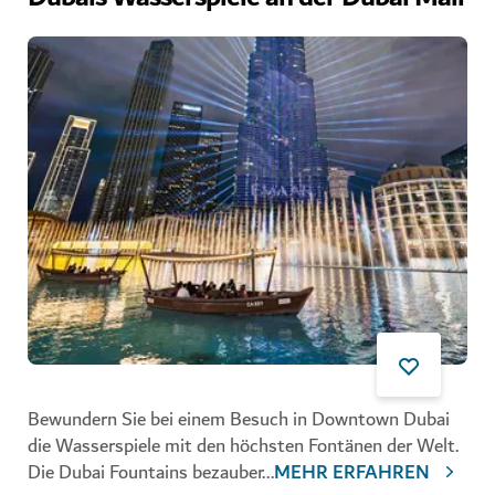
Bewundern Sie bei einem Besuch in Downtown Dubai
die Wasserspiele mit den höchsten Fontänen der Welt.
Die Dubai Fountains bezauber
...
MEHR ERFAHREN