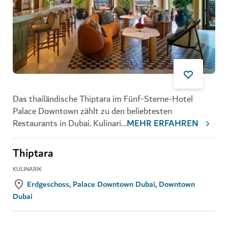
Das thailändische Thiptara im Fünf-Sterne-Hotel
Palace Downtown zählt zu den beliebtesten
Restaurants in Dubai. Kulinari
...
MEHR ERFAHREN
Thiptara
KULINARIK
Erdgeschoss, Palace Downtown Dubai, Downtown
Dubai