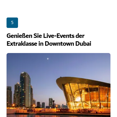
5
Genießen Sie Live-Events der
Extraklasse in Downtown Dubai