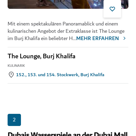
Mit einem spektakulären Panoramablick und einem
kulinarischen Angebot der Extraklasse ist The Lounge
im Burj Khalifa ein beliebter H
...
MEHR ERFAHREN
The Lounge, Burj Khalifa
KULINARIK
152., 153. und 154. Stockwerk, Burj Khalifa
2
Dubais Wasserspiele an der Dubai Mall