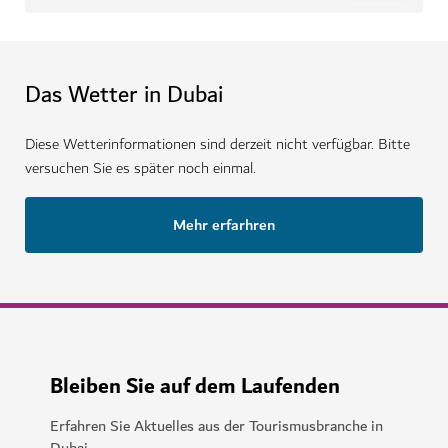
Das Wetter in Dubai
Diese Wetterinformationen sind derzeit nicht verfügbar. Bitte
versuchen Sie es später noch einmal.
Mehr erfarhren
Bleiben Sie auf dem Laufenden
Erfahren Sie Aktuelles aus der Tourismusbranche in