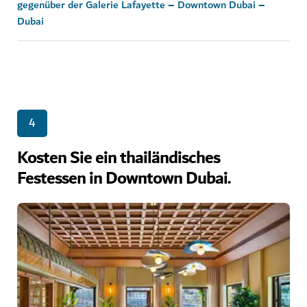
gegenüber der Galerie Lafayette – Downtown Dubai –
Dubai
4
Kosten Sie ein thailändisches
Festessen in Downtown Dubai.