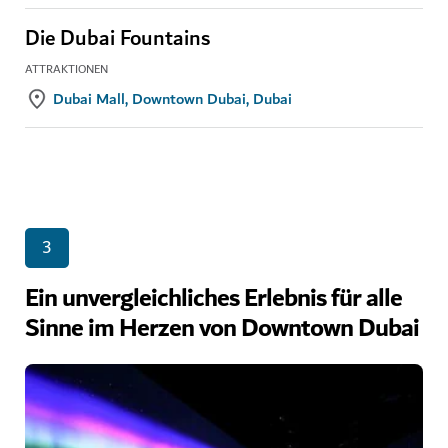
Die Dubai Fountains
ATTRAKTIONEN
Dubai Mall, Downtown Dubai, Dubai
3
Ein unvergleichliches Erlebnis für alle
Sinne im Herzen von Downtown Dubai