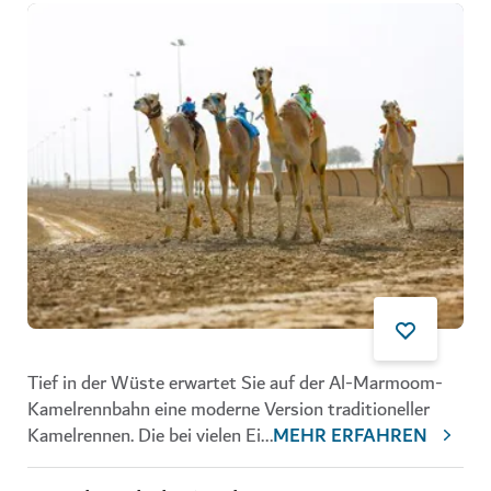
Tief in der Wüste erwartet Sie auf der Al-Marmoom-
Kamelrennbahn eine moderne Version traditioneller
Kamelrennen. Die bei vielen Ei
...
MEHR ERFAHREN