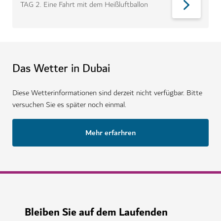
TAG 2
.
Eine Fahrt mit dem Heißluftballon
Das Wetter in Dubai
Diese Wetterinformationen sind derzeit nicht verfügbar. Bitte
versuchen Sie es später noch einmal.
Mehr erfarhren
Bleiben Sie auf dem Laufenden