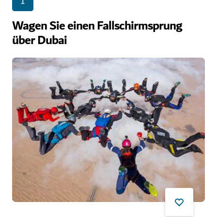
1
Wagen Sie einen Fallschirmsprung
über Dubai