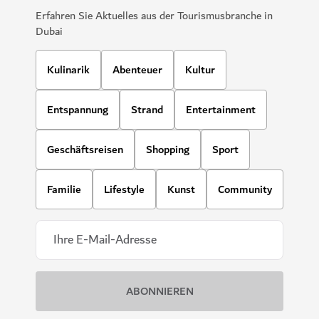
Erfahren Sie Aktuelles aus der Tourismusbranche in
Dubai
Kulinarik
Abenteuer
Kultur
Entspannung
Strand
Entertainment
Geschäftsreisen
Shopping
Sport
Familie
Lifestyle
Kunst
Community