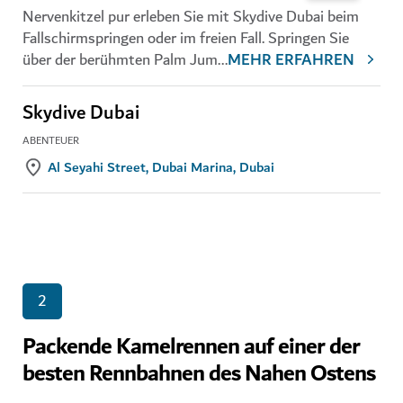
Nervenkitzel pur erleben Sie mit Skydive Dubai beim
Fallschirmspringen oder im freien Fall. Springen Sie
über der berühmten Palm Jum
...
MEHR ERFAHREN
Skydive Dubai
ABENTEUER
Al Seyahi Street, Dubai Marina, Dubai
2
Packende Kamelrennen auf einer der
besten Rennbahnen des Nahen Ostens