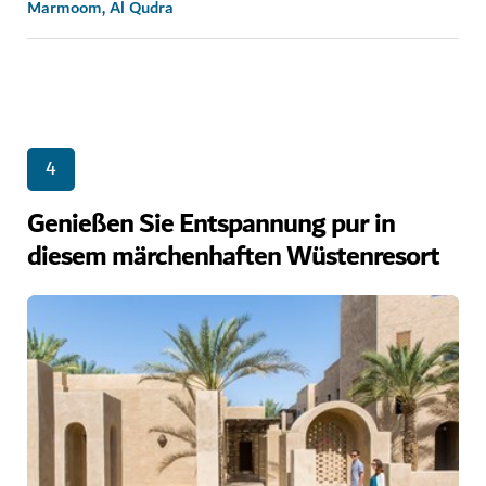
Marmoom, Al Qudra
4
Genießen Sie Entspannung pur in
diesem märchenhaften Wüstenresort