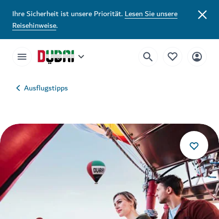
Ihre Sicherheit ist unsere Priorität.
Lesen Sie unsere
Reisehinweise
.
Ausflugstipps