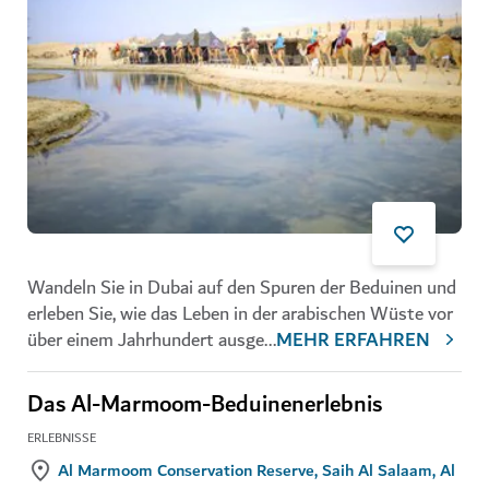
Wandeln Sie in Dubai auf den Spuren der Beduinen und
erleben Sie, wie das Leben in der arabischen Wüste vor
über einem Jahrhundert ausge
...
MEHR ERFAHREN
Das Al-Marmoom-Beduinenerlebnis
ERLEBNISSE
Al Marmoom Conservation Reserve, Saih Al Salaam, Al