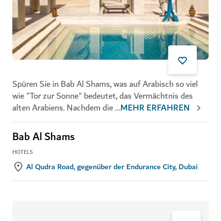
Spüren Sie in Bab Al Shams, was auf Arabisch so viel
wie "Tor zur Sonne" bedeutet, das Vermächtnis des
alten Arabiens. Nachdem die
...
MEHR ERFAHREN
Bab Al Shams
HOTELS
Al Qudra Road, gegenüber der Endurance City, Dubai