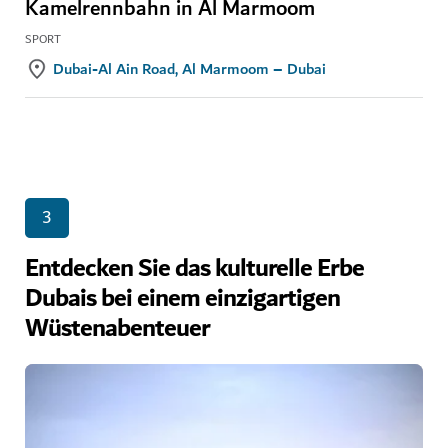
Kamelrennbahn in Al Marmoom
SPORT
Dubai-Al Ain Road, Al Marmoom – Dubai
3
Entdecken Sie das kulturelle Erbe
Dubais bei einem einzigartigen
Wüstenabenteuer