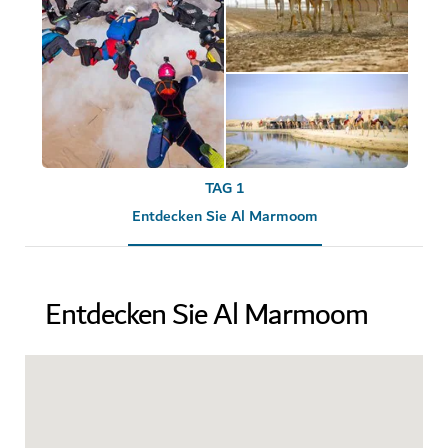
TAG 1
Entdecken Sie Al Marmoom
Entdecken Sie Al Marmoom