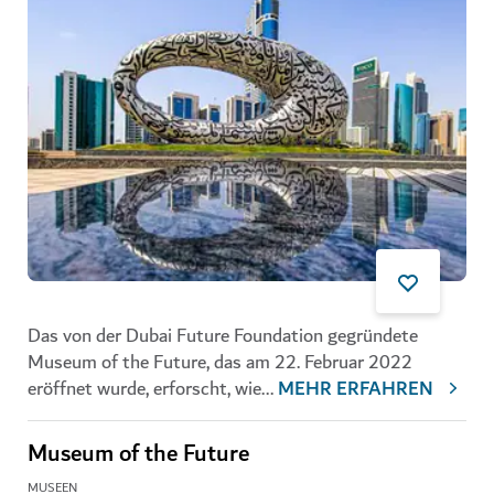
Das von der Dubai Future Foundation gegründete
Museum of the Future, das am 22. Februar 2022
eröffnet wurde, erforscht, wie
...
MEHR ERFAHREN
Museum of the Future
MUSEEN