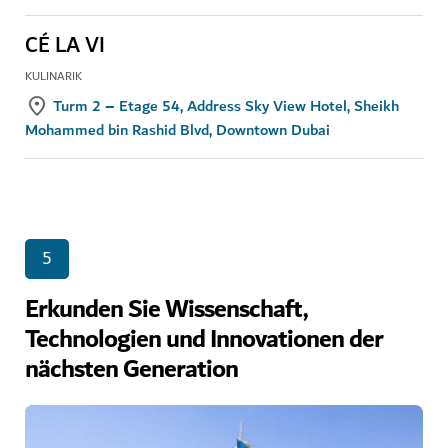
CÉ LA VI
KULINARIK
Turm 2 – Etage 54, Address Sky View Hotel, Sheikh
Mohammed bin Rashid Blvd, Downtown Dubai
5
Erkunden Sie Wissenschaft,
Technologien und Innovationen der
nächsten Generation