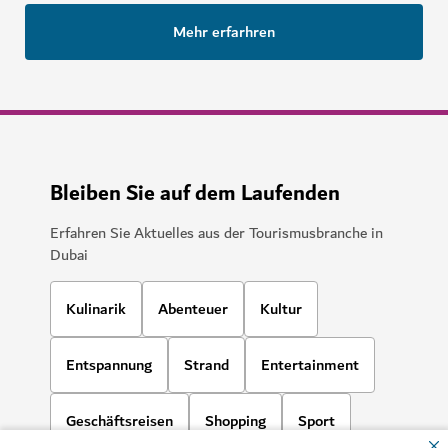
Mehr erfarhren
Bleiben Sie auf dem Laufenden
Erfahren Sie Aktuelles aus der Tourismusbranche in
Dubai
Kulinarik
Abenteuer
Kultur
Entspannung
Strand
Entertainment
Geschäftsreisen
Shopping
Sport