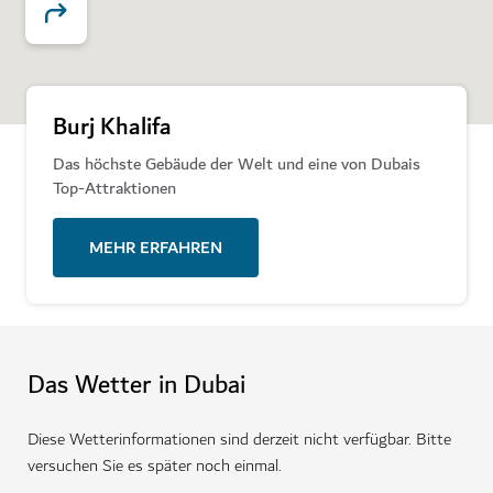
Burj Khalifa
Das höchste Gebäude der Welt und eine von Dubais
Top-Attraktionen
MEHR ERFAHREN
Das Wetter in Dubai
Diese Wetterinformationen sind derzeit nicht verfügbar. Bitte
versuchen Sie es später noch einmal.