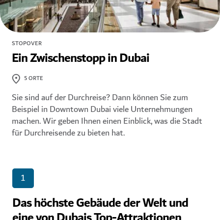
STOPOVER
Ein Zwischenstopp in Dubai
5
ORTE
Sie sind auf der Durchreise? Dann können Sie zum
Beispiel in Downtown Dubai viele Unternehmungen
machen. Wir geben Ihnen einen Einblick, was die Stadt
für Durchreisende zu bieten hat.
1
Das höchste Gebäude der Welt und
eine von Dubais Top-Attraktionen