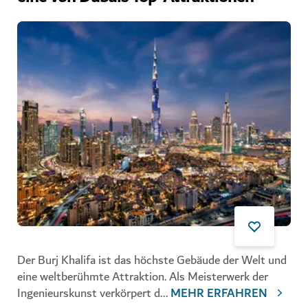
Der Burj Khalifa ist das höchste Gebäude der Welt und
eine weltberühmte Attraktion. Als Meisterwerk der
Ingenieurskunst verkörpert d
...
MEHR ERFAHREN