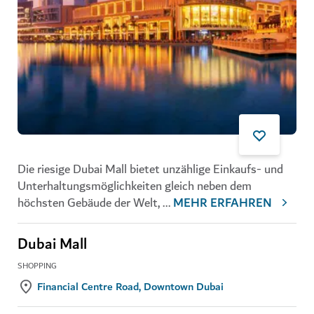
Die riesige Dubai Mall bietet unzählige Einkaufs- und
Unterhaltungsmöglichkeiten gleich neben dem
höchsten Gebäude der Welt,
...
MEHR ERFAHREN
Dubai Mall
SHOPPING
Financial Centre Road, Downtown Dubai