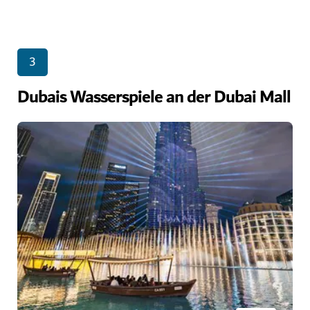
3
Dubais Wasserspiele an der Dubai Mall