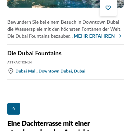
Bewundern Sie bei einem Besuch in Downtown Dubai
die Wasserspiele mit den höchsten Fontänen der Welt.
Die Dubai Fountains bezauber
...
MEHR ERFAHREN
Die Dubai Fountains
ATTRAKTIONEN
Dubai Mall, Downtown Dubai, Dubai
4
Eine Dachterrasse mit einer