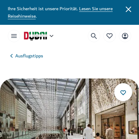
Ihre Sicherheit ist unsere Priorität.
Lesen Sie unsere
Reisehinweise
.
Ausflugstipps