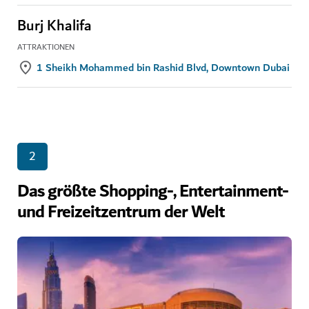
Burj Khalifa
ATTRAKTIONEN
1 Sheikh Mohammed bin Rashid Blvd, Downtown Dubai
2
Das größte Shopping-, Entertainment-
und Freizeitzentrum der Welt