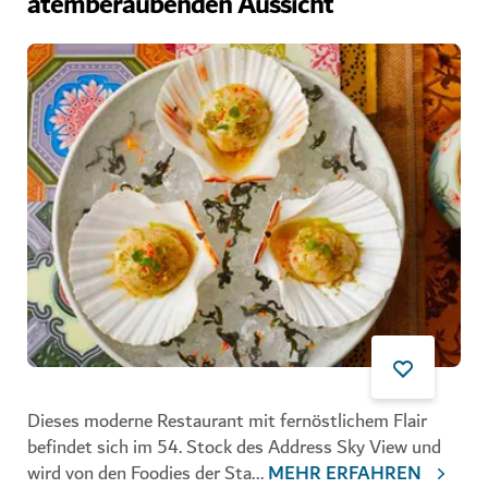
atemberaubenden Aussicht
Dieses moderne Restaurant mit fernöstlichem Flair
befindet sich im 54. Stock des Address Sky View und
wird von den Foodies der Sta
...
MEHR ERFAHREN