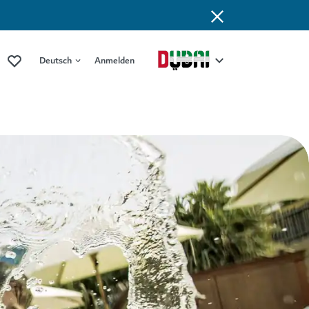
Deutsch
Anmelden