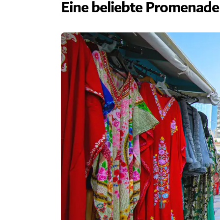
Eine beliebte Promenade