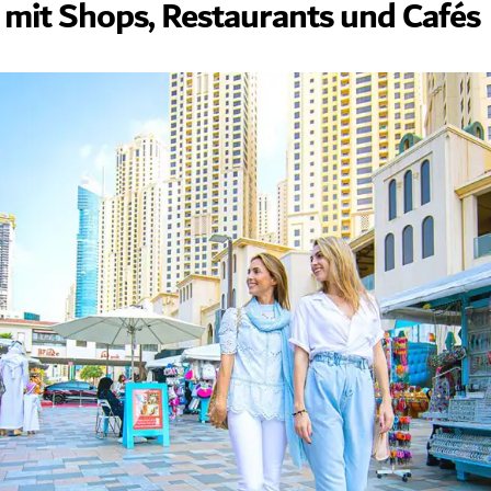
 mit Shops, Restaurants und Cafés