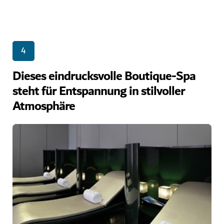
4
Dieses eindrucksvolle Boutique-Spa
steht für Entspannung in stilvoller
Atmosphäre