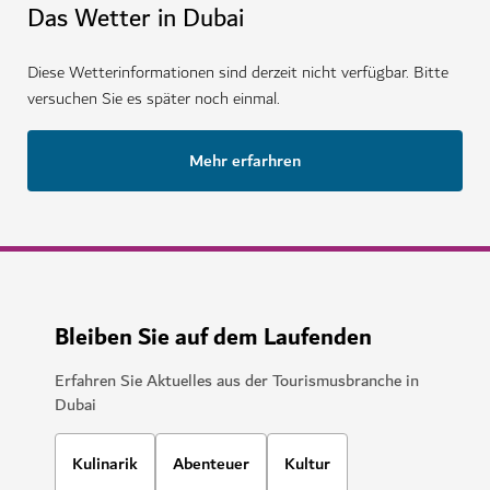
Das Wetter in Dubai
Diese Wetterinformationen sind derzeit nicht verfügbar. Bitte
versuchen Sie es später noch einmal.
Mehr erfarhren
Bleiben Sie auf dem Laufenden
Erfahren Sie Aktuelles aus der Tourismusbranche in
Dubai
Kulinarik
Abenteuer
Kultur