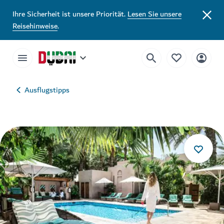
Ihre Sicherheit ist unsere Priorität.
Lesen Sie unsere
Reisehinweise
.
Ausflugstipps