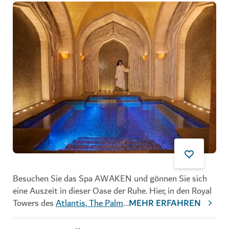
Besuchen Sie das Spa AWAKEN und gönnen Sie sich
eine Auszeit in dieser Oase der Ruhe. Hier, in den Royal
Towers des
Atlantis, The Palm
...
MEHR ERFAHREN