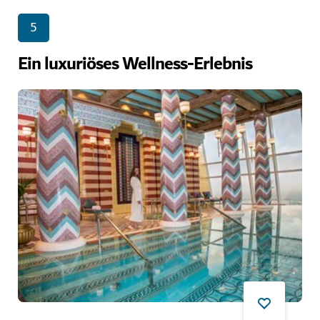
5
Ein luxuriöses Wellness-Erlebnis