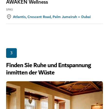
AWAKEN Wellness
SPAS
Atlantis, Crescent Road, Palm Jumeirah – Dubai
3
Finden Sie Ruhe und Entspannung
inmitten der Wüste