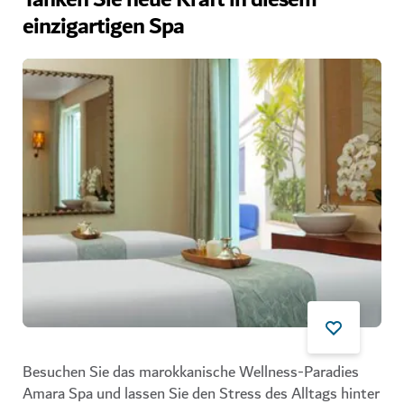
Tanken Sie neue Kraft in diesem
einzigartigen Spa
Besuchen Sie das marokkanische Wellness-Paradies
Amara Spa und lassen Sie den Stress des Alltags hinter