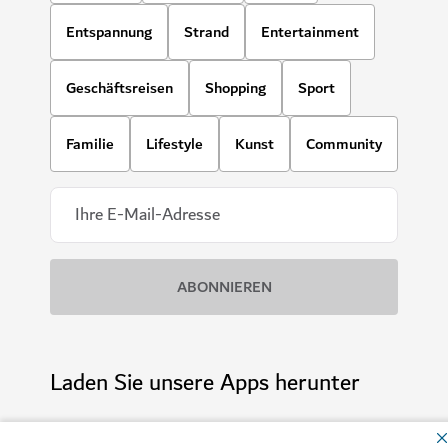
Entspannung
Strand
Entertainment
Geschäftsreisen
Shopping
Sport
Familie
Lifestyle
Kunst
Community
Laden Sie unsere Apps herunter