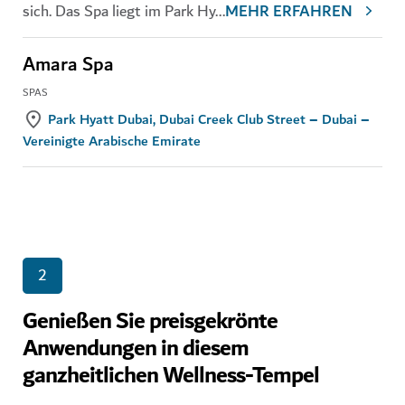
sich. Das Spa liegt im Park Hy
...
MEHR ERFAHREN
Amara Spa
SPAS
Park Hyatt Dubai, Dubai Creek Club Street – Dubai –
Vereinigte Arabische Emirate
2
Genießen Sie preisgekrönte
Anwendungen in diesem
ganzheitlichen Wellness-Tempel