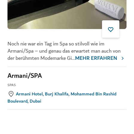
Noch nie war ein Tag im Spa so stilvoll wie im
Armani/Spa – und genau das erwartet man auch von
der berühmten Modemarke Gi
...
MEHR ERFAHREN
Armani/SPA
SPAS
Armani Hotel, Burj Khalifa, Mohammed Bin Rashid
Boulevard, Dubai