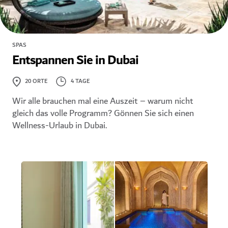
SPAS
Entspannen Sie in Dubai
4 TAGE
20
ORTE
Wir alle brauchen mal eine Auszeit – warum nicht
gleich das volle Programm? Gönnen Sie sich einen
Wellness-Urlaub in Dubai.