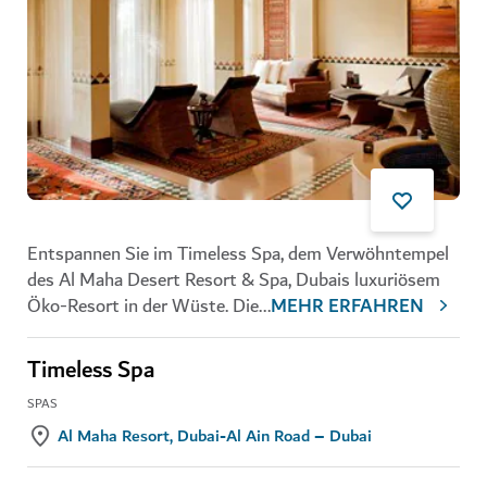
Entspannen Sie im Timeless Spa, dem Verwöhntempel
des Al Maha Desert Resort & Spa, Dubais luxuriösem
Öko-Resort in der Wüste. Die
...
MEHR ERFAHREN
Timeless Spa
SPAS
Al Maha Resort, Dubai-Al Ain Road – Dubai