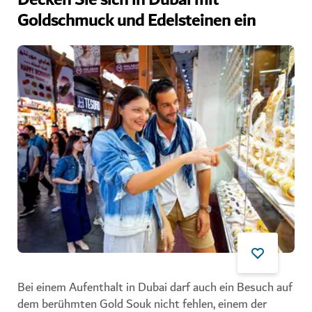
Decken Sie sich in Dubai mit
Goldschmuck und Edelsteinen ein
Bei einem Aufenthalt in Dubai darf auch ein Besuch auf
dem berühmten Gold Souk nicht fehlen, einem der