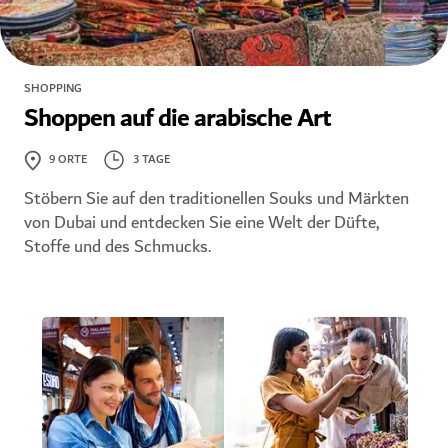
SHOPPING
Shoppen auf die arabische Art
3 TAGE
9
ORTE
Stöbern Sie auf den traditionellen Souks und Märkten
von Dubai und entdecken Sie eine Welt der Düfte,
Stoffe und des Schmucks.