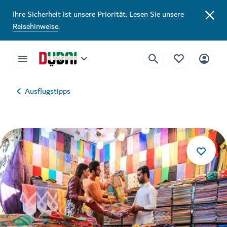
Ihre Sicherheit ist unsere Priorität.
Lesen Sie unsere
Reisehinweise
.
Ausflugstipps