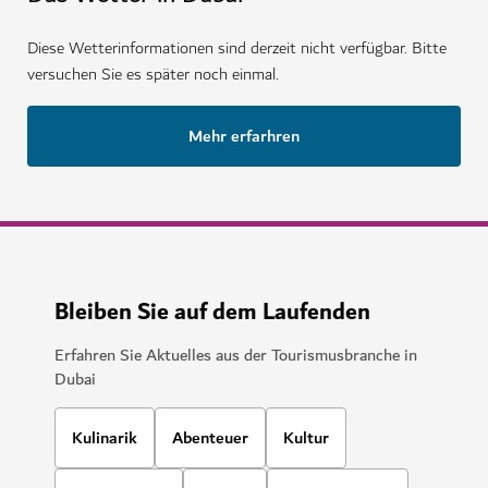
Diese Wetterinformationen sind derzeit nicht verfügbar. Bitte
versuchen Sie es später noch einmal.
Mehr erfarhren
Bleiben Sie auf dem Laufenden
Erfahren Sie Aktuelles aus der Tourismusbranche in
Dubai
Kulinarik
Abenteuer
Kultur