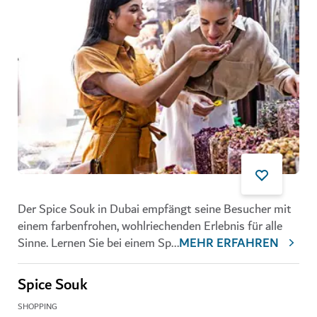
Der Spice Souk in Dubai empfängt seine Besucher mit
einem farbenfrohen, wohlriechenden Erlebnis für alle
Sinne. Lernen Sie bei einem Sp
...
MEHR ERFAHREN
Spice Souk
SHOPPING