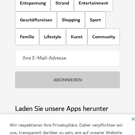
Entspannung
Strand
Entertainment
Geschäftsreisen
Shopping
Sport
Familie
Lifestyle
Kunst
Community
Laden Sie unsere Apps herunter
Wir respektieren Ihre Privatsphäre. Daher verpflichten wir
uns, transparent darüber zu sein, wie auf unserer Website