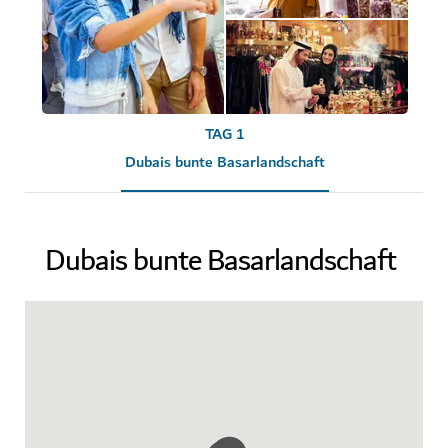
TAG 1
Dubais bunte Basarlandschaft
Dubais bunte Basarlandschaft