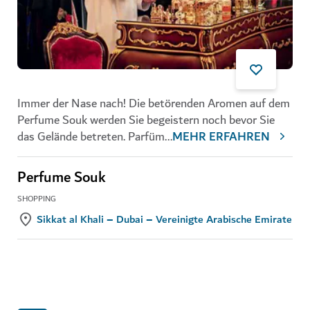
Immer der Nase nach! Die betörenden Aromen auf dem
Perfume Souk werden Sie begeistern noch bevor Sie
das Gelände betreten. Parfüm
...
MEHR ERFAHREN
Perfume Souk
SHOPPING
Sikkat al Khali – Dubai – Vereinigte Arabische Emirate