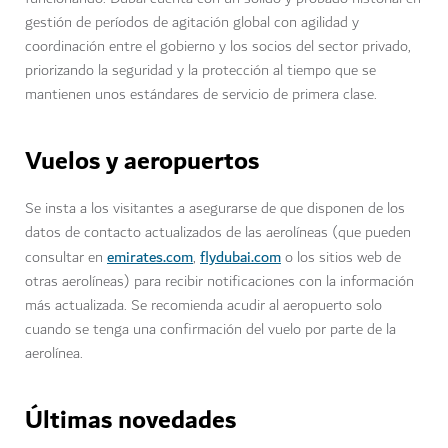
gestión de períodos de agitación global con agilidad y
coordinación entre el gobierno y los socios del sector privado,
priorizando la seguridad y la protección al tiempo que se
mantienen unos estándares de servicio de primera clase.
Vuelos y aeropuertos
Se insta a los visitantes a asegurarse de que disponen de los
datos de contacto actualizados de las aerolíneas (que pueden
emirates.com
flydubai.com
consultar en
,
o los sitios web de
otras aerolíneas) para recibir notificaciones con la información
más actualizada. Se recomienda acudir al aeropuerto solo
cuando se tenga una confirmación del vuelo por parte de la
aerolínea.
Últimas novedades