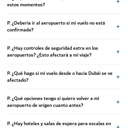
estos momentos?
P. ¿Debería ir al aeropuerto si mi vuelo no está
confirmado?
P. ¿Hay controles de seguridad extra en los
aeropuertos? ¿Esto afectará a mi viaje?
P. ¿Qué hago si mi vuelo desde o hacia Dubái se ve
afectado?
P. ¿Qué opciones tengo si quiero volver a mi
aeropuerto de origen cuanto antes?
P. ¿Hay hoteles y salas de espera para escalas en