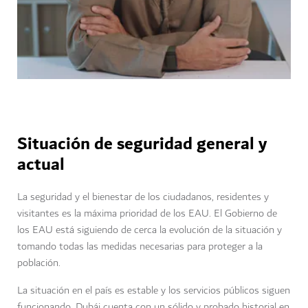
Situación de seguridad general y
actual
La seguridad y el bienestar de los ciudadanos, residentes y
visitantes es la máxima prioridad de los EAU. El Gobierno de
los EAU está siguiendo de cerca la evolución de la situación y
tomando todas las medidas necesarias para proteger a la
población.
La situación en el país es estable y los servicios públicos siguen
funcionando. Dubái cuenta con un sólido y probado historial en