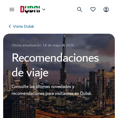
Visite Dubái
Última actualización: 18 de mayo de 2026
Recomendaciones
de viaje
Consulte las últimas novedades y
recomendaciones para visitantes en Dubái.