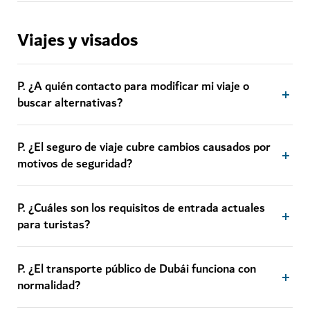
Viajes y visados
P. ¿A quién contacto para modificar mi viaje o
buscar alternativas?
P. ¿El seguro de viaje cubre cambios causados por
motivos de seguridad?
P. ¿Cuáles son los requisitos de entrada actuales
para turistas?
P. ¿El transporte público de Dubái funciona con
normalidad?