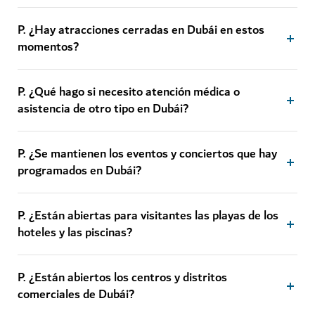
P. ¿Hay atracciones cerradas en Dubái en estos
momentos?
P. ¿Qué hago si necesito atención médica o
asistencia de otro tipo en Dubái?
P. ¿Se mantienen los eventos y conciertos que hay
programados en Dubái?
P. ¿Están abiertas para visitantes las playas de los
hoteles y las piscinas?
P. ¿Están abiertos los centros y distritos
comerciales de Dubái?