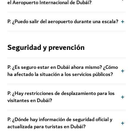
el Aeropuerto Internacional de Dubái?
P. ¿Puedo salir del aeropuerto durante una escala?
Seguridad y prevención
P. ¿Es seguro estar en Dubái ahora mismo? ¿Cómo
ha afectado la situación a los servicios públicos?
P. ¿Hay restricciones de desplazamiento para los
visitantes en Dubái?
P. ¿Dónde hay información de seguridad oficial y
actualizada para turistas en Dubái?