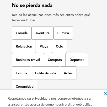
No se pierda nada
Reciba las actualizaciones más recientes sobre qué
hacer en Dubái
Comida
Aventura
Cultura
Relajación
Playa
Ocio
Business travel
Compras
Deportes
Familia
Estilo de vida
Artes
Comunidad
Respetamos su privacidad y nos comprometemos a ser
transparentes acerca de cómo nuestro sitio web utiliza