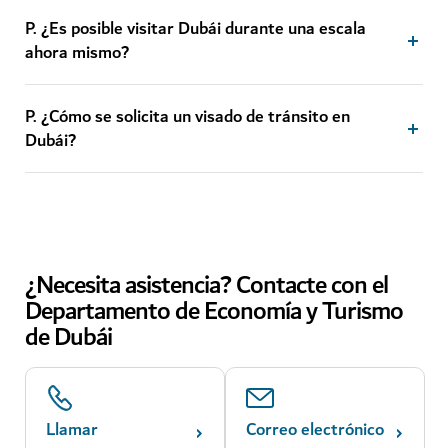
P. ¿Es posible visitar Dubái durante una escala
ahora mismo?
P. ¿Cómo se solicita un visado de tránsito en
Dubái?
¿Necesita asistencia? Contacte con el
Departamento de Economía y Turismo
de Dubái
Llamar
Correo electrónico