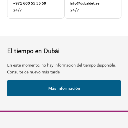
+971 600 55 55 59
info@dubaidet.ae
24/7
24/7
El tiempo en Dubái
En este momento, no hay información del tiempo disponible.
Consulte de nuevo más tarde.
Más información