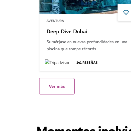
AVENTURA
Deep Dive Dubai
Sumérjase en nuevas profundidades en una
piscina que rompe récords
141
RESEÑAS
Ver más