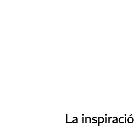
La inspiraci