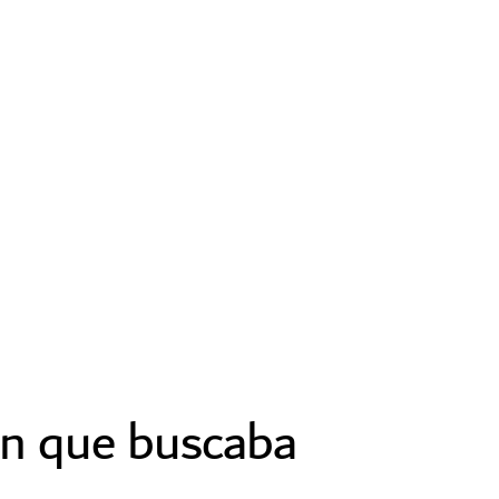
ón que buscaba