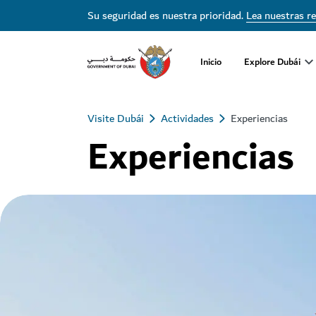
Su seguridad es nuestra prioridad.
Lea nuestras r
Inicio
Explore Dubái
Visite Dubái
Actividades
Experiencias
Experiencias