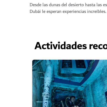
Desde las dunas del desierto hasta las e
Dubái le esperan experiencias increíbles.
Actividades re