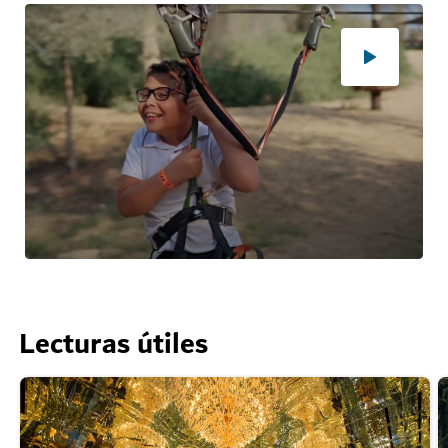
Lecturas útiles