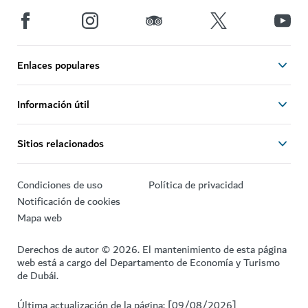
Enlaces populares
Información útil
Sitios relacionados
Condiciones de uso
Política de privacidad
Notificación de cookies
Mapa web
Derechos de autor © 2026. El mantenimiento de esta página
web está a cargo del Departamento de Economía y Turismo
de Dubái.
Última actualización de la página: [09/08/2026]