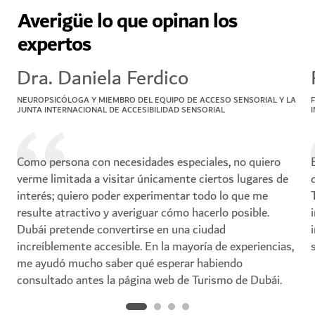
Averigüe lo que opinan los
expertos
Dra. Daniela Ferdico
NEUROPSICÓLOGA Y MIEMBRO DEL EQUIPO DE ACCESO SENSORIAL Y LA
JUNTA INTERNACIONAL DE ACCESIBILIDAD SENSORIAL
Como persona con necesidades especiales, no quiero
verme limitada a visitar únicamente ciertos lugares de
interés; quiero poder experimentar todo lo que me
resulte atractivo y averiguar cómo hacerlo posible.
Dubái pretende convertirse en una ciudad
increíblemente accesible. En la mayoría de experiencias,
me ayudó mucho saber qué esperar habiendo
consultado antes la página web de Turismo de Dubái.