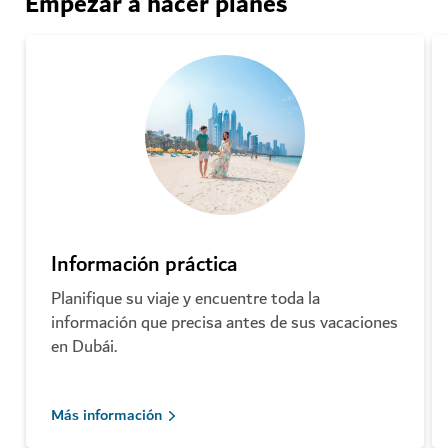
Empezar a hacer planes
Información práctica
Planifique su viaje y encuentre toda la
información que precisa antes de sus vacaciones
en Dubái.
Más información