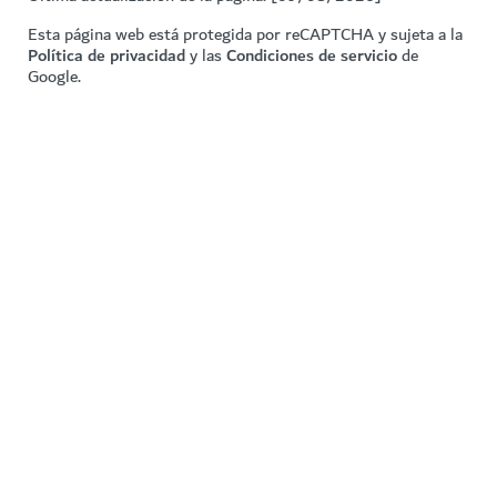
Esta página web está protegida por reCAPTCHA y sujeta a la
Política de privacidad
y las
Condiciones de servicio
de
Google.