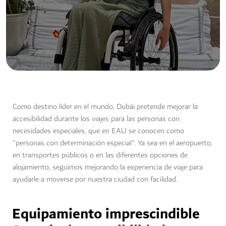
Como destino líder en el mundo, Dubái pretende mejorar la
accesibilidad durante los viajes para las personas con
necesidades especiales, que en EAU se conocen como
"personas con determinación especial". Ya sea en el aeropuerto,
en transportes públicos o en las diferentes opciones de
alojamiento, seguimos mejorando la experiencia de viaje para
ayudarle a moverse por nuestra ciudad con facilidad.
Equipamiento imprescindible