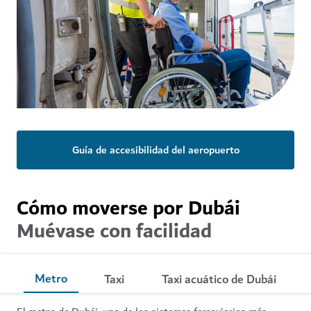
Guía de accesibilidad del aeropuerto
Cómo moverse por Dubái
Muévase con facilidad
Metro
Taxi
Taxi acuático de Dubái