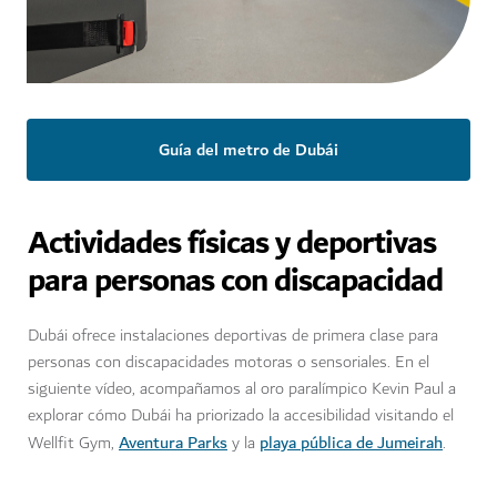
Guía del metro de Dubái
Actividades físicas y deportivas
para personas con discapacidad
Dubái ofrece instalaciones deportivas de primera clase para
personas con discapacidades motoras o sensoriales. En el
siguiente vídeo, acompañamos al oro paralímpico Kevin Paul a
explorar cómo Dubái ha priorizado la accesibilidad visitando el
Aventura Parks
playa pública de Jumeirah
Wellfit Gym,
y la
.