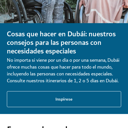
Cosas que hacer en Dubái: nuestros
consejos para las personas con
necesidades especiales
No importa si viene por un día o por una semana, Dubái
ofrece muchas cosas que hacer para todo el mundo,
incluyendo las personas con necesidades especiales.
Consulte nuestros itinerarios de 1, 2 o 5 días en Dubái.
Inspírese