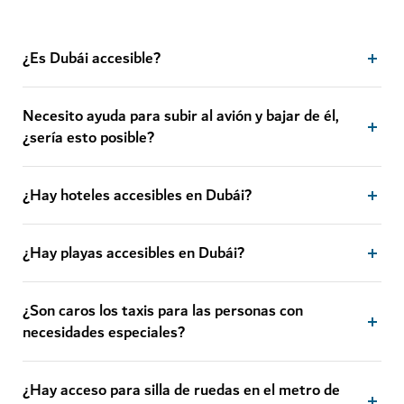
¿Es Dubái accesible?
Necesito ayuda para subir al avión y bajar de él,
¿sería esto posible?
¿Hay hoteles accesibles en Dubái?
¿Hay playas accesibles en Dubái?
¿Son caros los taxis para las personas con
necesidades especiales?
¿Hay acceso para silla de ruedas en el metro de