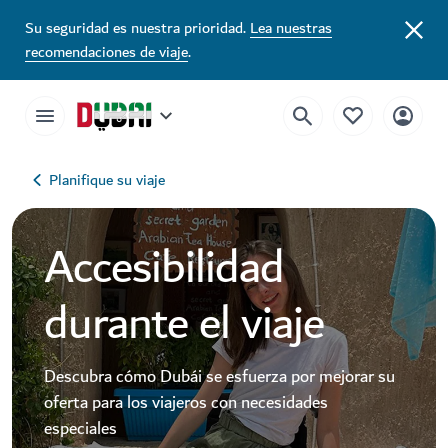
Su seguridad es nuestra prioridad.
Lea nuestras
recomendaciones de viaje
.
Planifique su viaje
Accesibilidad
durante el viaje
Descubra cómo Dubái se esfuerza por mejorar su
oferta para los viajeros con necesidades
especiales