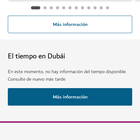
Más información
El tiempo en Dubái
En este momento, no hay información del tiempo disponible.
Consulte de nuevo más tarde.
Más información