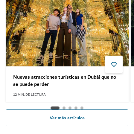
Nuevas atracciones turísticas en Dubái que no
se puede perder
12
MIN. DE LECTURA
Ver más artículos