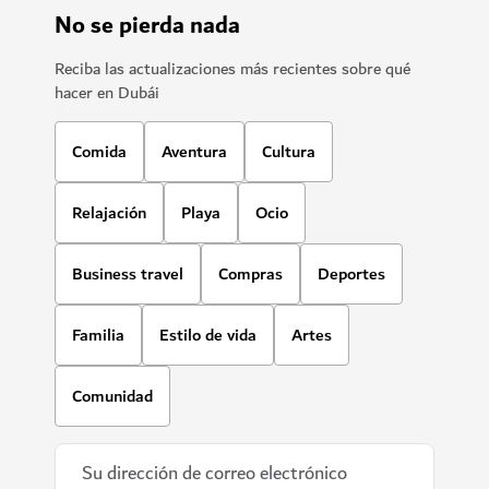
No se pierda nada
Reciba las actualizaciones más recientes sobre qué
hacer en Dubái
Comida
Aventura
Cultura
Relajación
Playa
Ocio
Business travel
Compras
Deportes
Familia
Estilo de vida
Artes
Comunidad