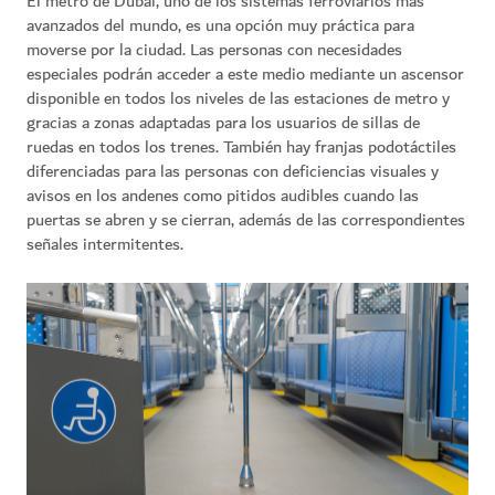
El metro de Dubái, uno de los sistemas ferroviarios más
avanzados del mundo, es una opción muy práctica para
moverse por la ciudad. Las personas con necesidades
especiales podrán acceder a este medio mediante un ascensor
disponible en todos los niveles de las estaciones de metro y
gracias a zonas adaptadas para los usuarios de sillas de
ruedas en todos los trenes. También hay franjas podotáctiles
diferenciadas para las personas con deficiencias visuales y
avisos en los andenes como pitidos audibles cuando las
puertas se abren y se cierran, además de las correspondientes
señales intermitentes.