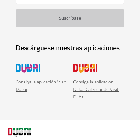
Descárguese nuestras aplicaciones
Consiga la aplicación Visit
Consiga la aplicación
Dubai
Dubai Calendar de Visit
Dubai