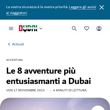
La vostra sicurezza è la nostra priorità.
Leggere gli avvisi
ai viaggiatori
.
Articoli
AVVENTURA
Le 8 avventure più
entusiasmanti a Dubai
VEN 17 NOVEMBRE 2023
4
MINUTI DI LETTURA