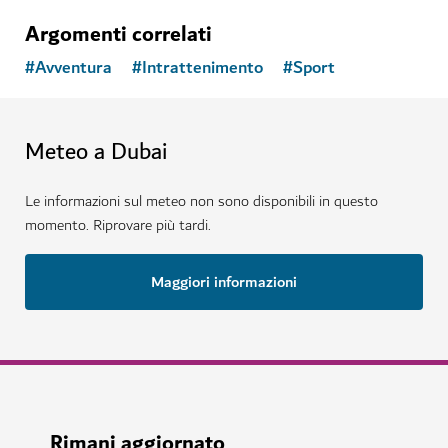
Argomenti correlati
#
Avventura
#
Intrattenimento
#
Sport
Meteo a Dubai
Le informazioni sul meteo non sono disponibili in questo
momento. Riprovare più tardi.
Maggiori informazioni
Rimani aggiornato