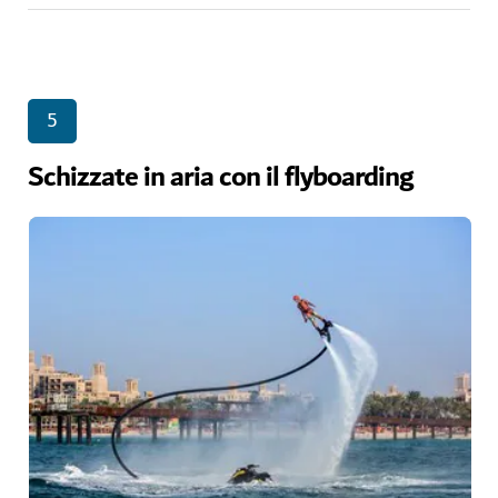
5
Schizzate in aria con il flyboarding