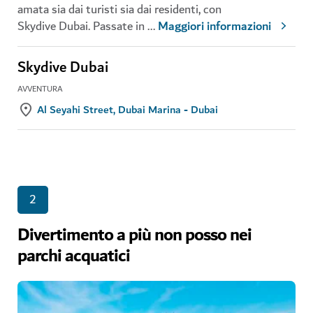
amata sia dai turisti sia dai residenti, con
Skydive Dubai. Passate in
...
Maggiori informazioni
Skydive Dubai
AVVENTURA
Al Seyahi Street, Dubai Marina - Dubai
2
Divertimento a più non posso nei
parchi acquatici