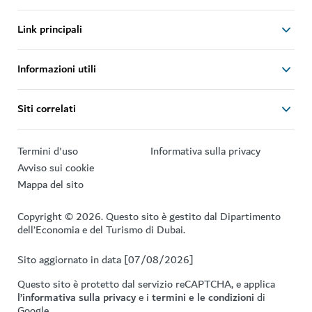
Link principali
Informazioni utili
Siti correlati
Termini d'uso
Informativa sulla privacy
Avviso sui cookie
Mappa del sito
Copyright © 2026. Questo sito è gestito dal Dipartimento
dell’Economia e del Turismo di Dubai.
Sito aggiornato in data [07/08/2026]
Questo sito è protetto dal servizio reCAPTCHA, e applica
l’informativa sulla privacy
e i
termini e le condizioni
di
Google.