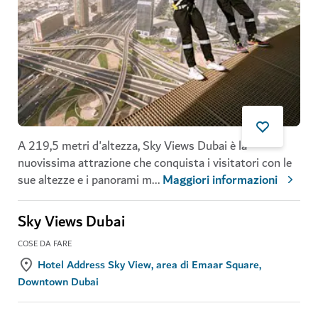
A 219,5 metri d'altezza, Sky Views Dubai è la
nuovissima attrazione che conquista i visitatori con le
sue altezze e i panorami m
...
Maggiori informazioni
Sky Views Dubai
COSE DA FARE
Hotel Address Sky View, area di Emaar Square,
Downtown Dubai