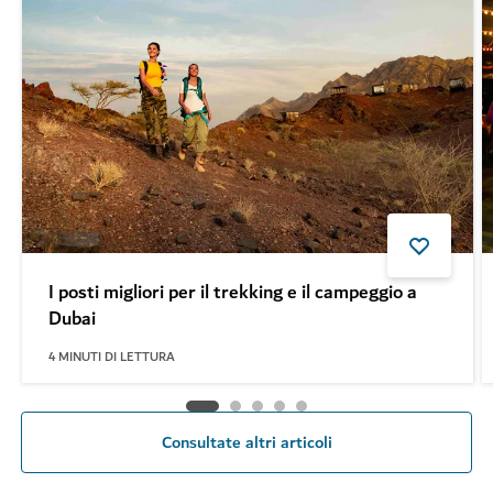
I posti migliori per il trekking e il campeggio a
Dubai
4
MINUTI DI LETTURA
Consultate altri articoli