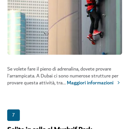
Se volete fare il pieno di adrenalina, dovete provare
l'arrampicata. A Dubai ci sono numerose strutture per
provare questa attività, tra
...
Maggiori informazioni
7