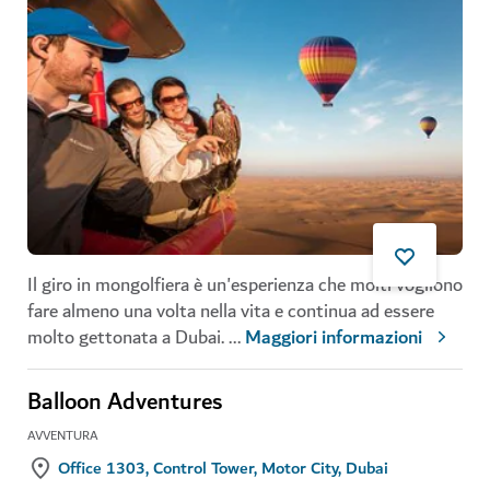
Il giro in mongolfiera è un'esperienza che molti vogliono
fare almeno una volta nella vita e continua ad essere
molto gettonata a Dubai.
...
Maggiori informazioni
Balloon Adventures
AVVENTURA
Office 1303, Control Tower, Motor City, Dubai