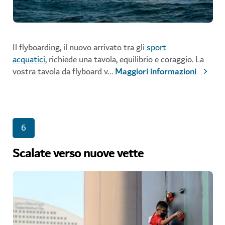
Il flyboarding, il nuovo arrivato tra gli
sport
acquatici
, richiede una tavola, equilibrio e coraggio. La
vostra tavola da flyboard v
...
Maggiori informazioni
6
Scalate verso nuove vette