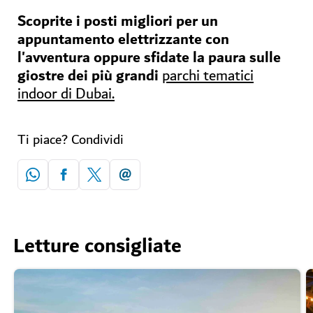
Scoprite i posti migliori per un
appuntamento elettrizzante con
l'avventura oppure sfidate la paura sulle
giostre dei più grandi
parchi tematici
indoor di Dubai.
Ti piace? Condividi
Letture consigliate