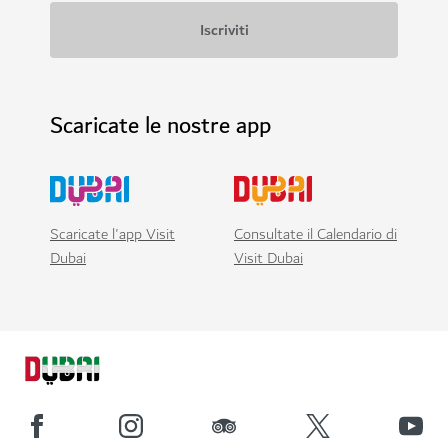
Scaricate le nostre app
Scaricate l'app Visit
Consultate il Calendario di
Dubai
Visit Dubai