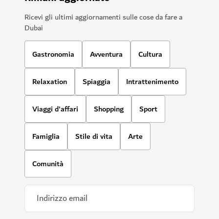
Ricevi gli ultimi aggiornamenti sulle cose da fare a
Dubai
Gastronomia
Avventura
Cultura
Relaxation
Spiaggia
Intrattenimento
Viaggi d'affari
Shopping
Sport
Famiglia
Stile di vita
Arte
Comunità