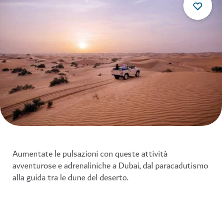
Aumentate le pulsazioni con queste attività
avventurose e adrenaliniche a Dubai, dal paracadutismo
alla guida tra le dune del deserto.