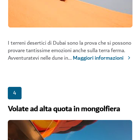
I terreni desertici di Dubai sono la prova che si possono
provare tantissime emozioni anche sulla terra ferma.
Avventuratevi nelle dune in
...
Maggiori informazioni
4
Volate ad alta quota in mongolfiera