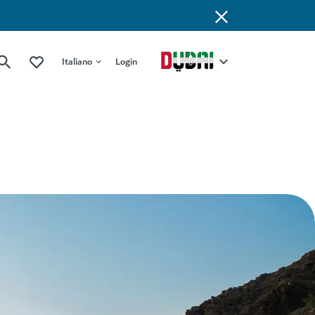
Italiano
Login