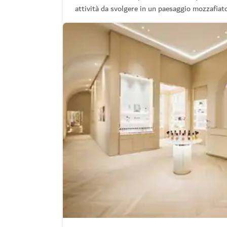
attività da svolgere in un paesaggio mozzafiat