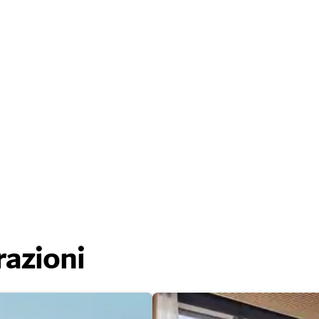
razioni