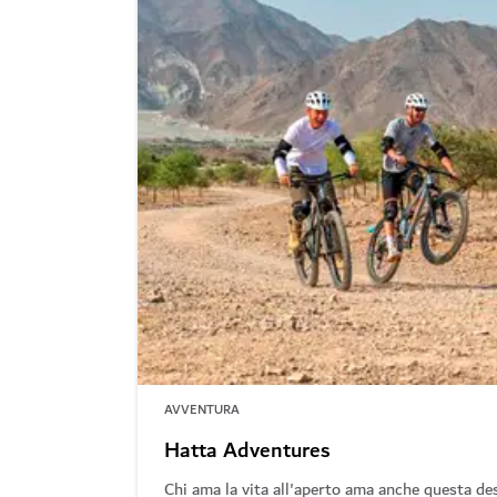
AVVENTURA
Hatta Adventures
Chi ama la vita all'aperto ama anche questa de