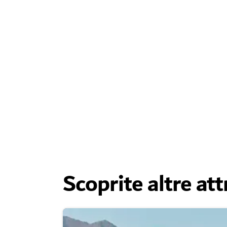
Scoprite altre att