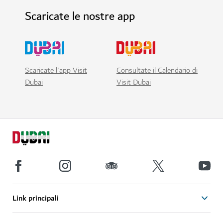
Scaricate le nostre app
Scaricate l'app Visit
Consultate il Calendario di
Dubai
Visit Dubai
Link principali