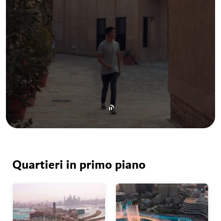
Quartieri in primo piano