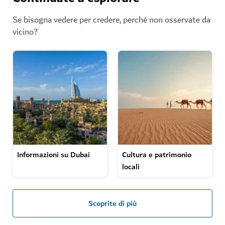
Se bisogna vedere per credere, perché non osservate da
vicino?
Informazioni su Dubai
Cultura e patrimonio
locali
Scoprite di più