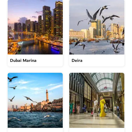
Dubai Marina
Deira