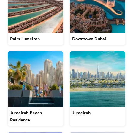
Palm Jumeirah
Downtown Dubai
Jumeirah Beach
Jumeirah
Residence