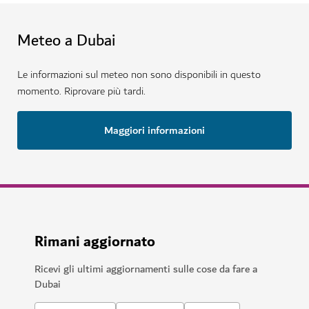
Meteo a Dubai
Le informazioni sul meteo non sono disponibili in questo
momento. Riprovare più tardi.
Maggiori informazioni
Rimani aggiornato
Ricevi gli ultimi aggiornamenti sulle cose da fare a
Dubai