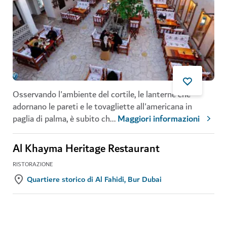
Osservando l'ambiente del cortile, le lanterne che
adornano le pareti e le tovagliette all'americana in
paglia di palma, è subito ch
...
Maggiori informazioni
Al Khayma Heritage Restaurant
RISTORAZIONE
Quartiere storico di Al Fahidi, Bur Dubai