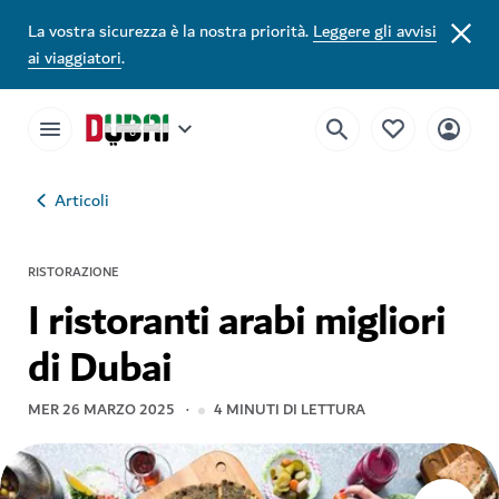
La vostra sicurezza è la nostra priorità.
Leggere gli avvisi
ai viaggiatori
.
Articoli
RISTORAZIONE
I ristoranti arabi migliori
di Dubai
MER 26 MARZO 2025
4
MINUTI DI LETTURA