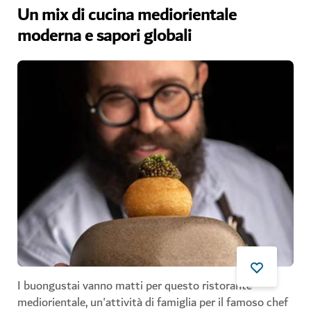
Un mix di cucina mediorientale
moderna e sapori globali
I buongustai vanno matti per questo ristorante
mediorientale, un'attività di famiglia per il famoso chef