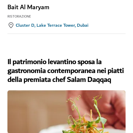
Bait Al Maryam
RISTORAZIONE
Cluster D, Lake Terrace Tower, Dubai
Il patrimonio levantino sposa la
gastronomia contemporanea nei piatti
della premiata chef Salam Daqqaq