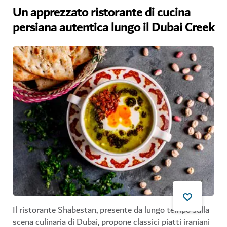
Un apprezzato ristorante di cucina
persiana autentica lungo il Dubai Creek
Il ristorante Shabestan, presente da lungo tempo sulla
scena culinaria di Dubai, propone classici piatti iraniani