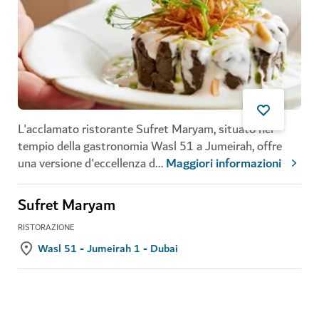
L'acclamato ristorante Sufret Maryam, situato nel
tempio della gastronomia Wasl 51 a Jumeirah, offre
una versione d'eccellenza d
...
Maggiori informazioni
Sufret Maryam
RISTORAZIONE
Wasl 51 - Jumeirah 1 - Dubai