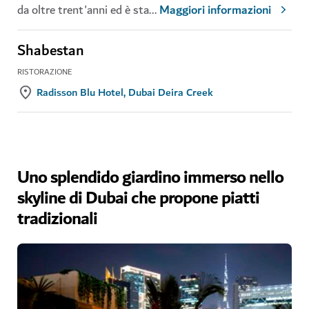
da oltre trent'anni ed è sta
...
Maggiori informazioni
Shabestan
RISTORAZIONE
Radisson Blu Hotel, Dubai Deira Creek
Uno splendido giardino immerso nello
skyline di Dubai che propone piatti
tradizionali