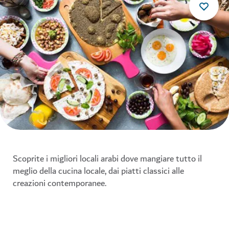
Scoprite i migliori locali arabi dove mangiare tutto il
meglio della cucina locale, dai piatti classici alle
creazioni contemporanee.