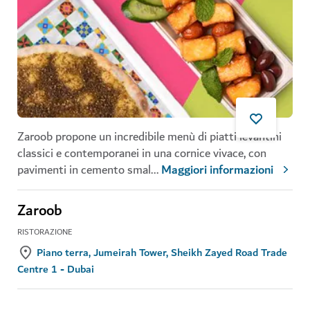
Zaroob propone un incredibile menù di piatti levantini
classici e contemporanei in una cornice vivace, con
pavimenti in cemento smal
...
Maggiori informazioni
Zaroob
RISTORAZIONE
Piano terra, Jumeirah Tower, Sheikh Zayed Road Trade
Centre 1 - Dubai