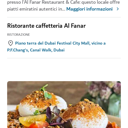
presso l'Al Fanar Restaurant & Cafe: questo locale offre
piatti emiratini autentici in
...
Maggiori informazioni
Ristorante caffetteria Al Fanar
RISTORAZIONE
Piano terra del Dubai Festival City Mall, vicino a
P.F.Chang's, Canal Walk, Dubai