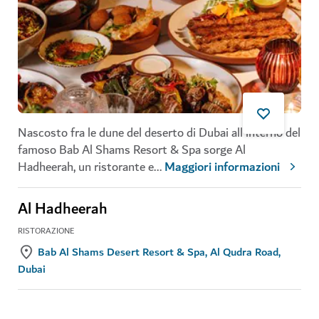
Nascosto fra le dune del deserto di Dubai all'interno del
famoso Bab Al Shams Resort & Spa sorge Al
Hadheerah, un ristorante e
...
Maggiori informazioni
Al Hadheerah
RISTORAZIONE
Bab Al Shams Desert Resort & Spa, Al Qudra Road,
Dubai