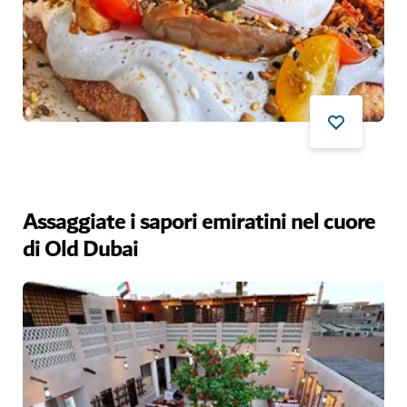
Assaggiate i sapori emiratini nel cuore
di Old Dubai