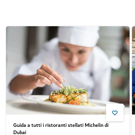
Letture consigliate
Guida a tutti i ristoranti stellati Michelin di
Dubai