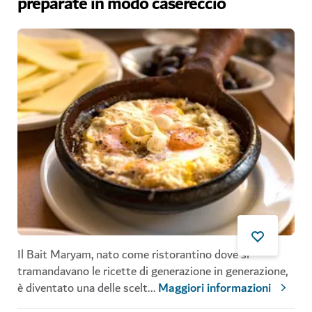
preparate in modo casereccio
Il Bait Maryam, nato come ristorantino dove si
tramandavano le ricette di generazione in generazione,
è diventato una delle scelt
...
Maggiori informazioni