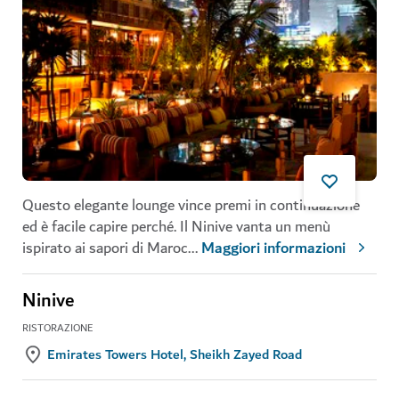
Questo elegante lounge vince premi in continuazione
ed è facile capire perché. Il Ninive vanta un menù
ispirato ai sapori di Maroc
...
Maggiori informazioni
Ninive
RISTORAZIONE
Emirates Towers Hotel, Sheikh Zayed Road