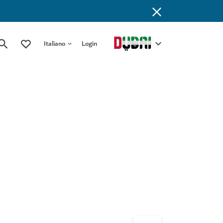
Italiano
Login