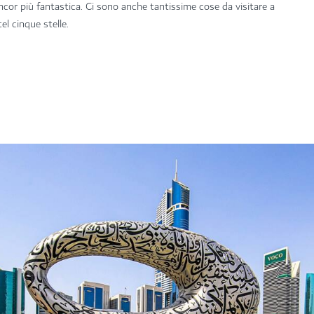
ancor più fantastica. Ci sono anche tantissime cose da visitare a
el cinque stelle.