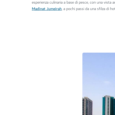
esperienza culinaria a base di pesce, con una vista 
Madinat Jumeirah
, a pochi passi da una sfilza di hot