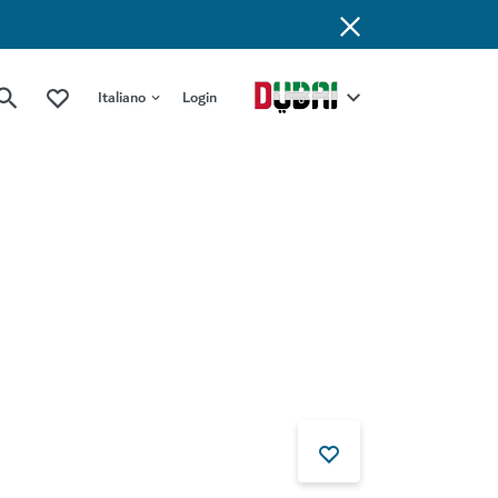
Italiano
Login