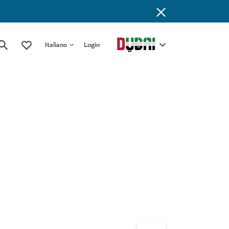
Italiano
Login