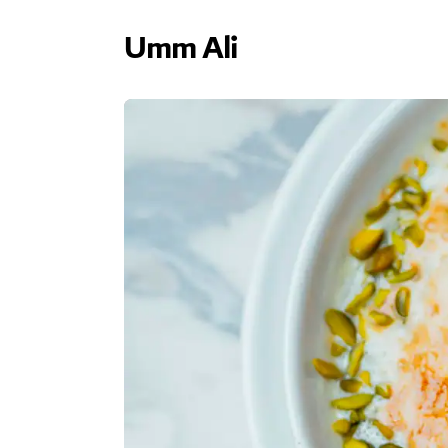
Umm Ali