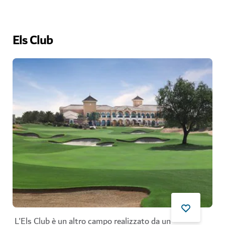
Els Club
L'Els Club è un altro campo realizzato da un