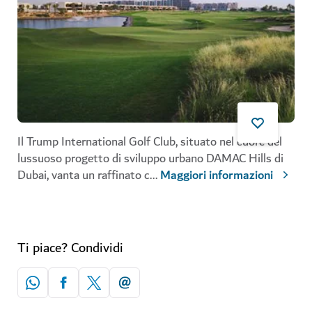
Il
Trump International Golf Club, situato nel cuore del
lussuoso progetto di sviluppo urbano DAMAC Hills di
Dubai, vanta un raffinato c
...
Maggiori informazioni
Ti piace? Condividi