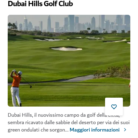
Dubai Hills Golf Club
Dubai Hills, il nuovissimo campo da golf della città,
sembra ricavato dalle sabbie del deserto per via dei suoi
green ondulati che sorgon
...
Maggiori informazioni