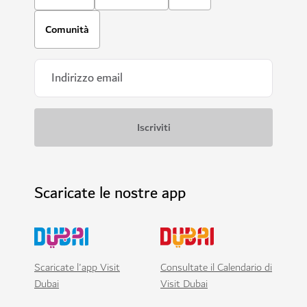
Comunità
Scaricate le nostre app
Scaricate l'app Visit
Consultate il Calendario di
Dubai
Visit Dubai