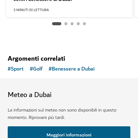
5
MINUTI DI LETTURA
Argomenti correlati
#
Sport
#
Golf
#
Benessere a Dubai
Meteo a Dubai
Le informazioni sul meteo non sono disponibili in questo
momento. Riprovare più tardi.
Maggiori informazioni