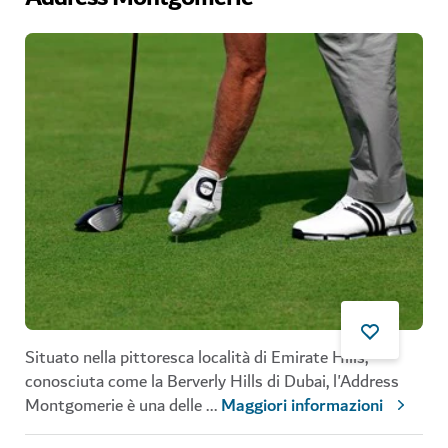
Situato nella pittoresca località di Emirate Hills,
conosciuta come la Berverly Hills di Dubai, l'Address
Montgomerie è una delle
...
Maggiori informazioni