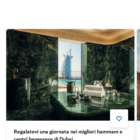
Regalatevi una giornata nei migliori hammam e
centri benessere di Dubai