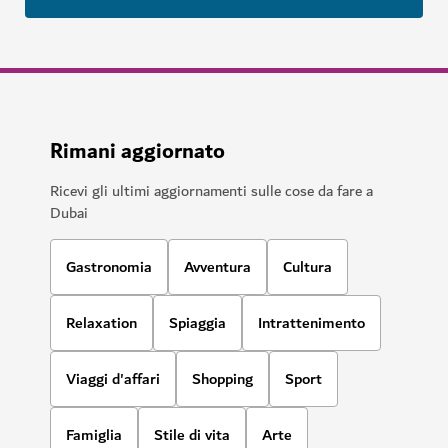
Rimani aggiornato
Ricevi gli ultimi aggiornamenti sulle cose da fare a
Dubai
Gastronomia
Avventura
Cultura
Relaxation
Spiaggia
Intrattenimento
Viaggi d'affari
Shopping
Sport
Famiglia
Stile di vita
Arte