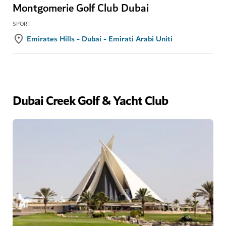
Montgomerie Golf Club Dubai
SPORT
Emirates Hills - Dubai - Emirati Arabi Uniti
Dubai Creek Golf & Yacht Club