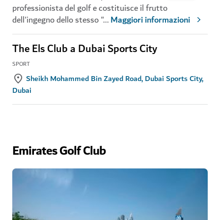
professionista del golf e costituisce il frutto
dell'ingegno dello stesso "
...
Maggiori informazioni
The Els Club a Dubai Sports City
SPORT
Sheikh Mohammed Bin Zayed Road, Dubai Sports City,
Dubai
Emirates Golf Club