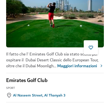
Il fatto che l'
Emirates Golf Club
sia stato scelto per
ospitare il
Dubai Desert Classic
dello European Tour,
oltre che il Dubai Moonligh
...
Maggiori informazioni
Emirates Golf Club
SPORT
Al Naseem Street, Al Thanyah 3