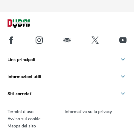
Link principali
Informazioni utili
Siti correlati
Termini d'uso
Informativa sulla privacy
Avviso sui cookie
Mappa del sito