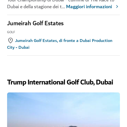
Dubai e della stagione dei t
...
Maggiori informazioni
Jumeirah Golf Estates
GOLF
Jumeirah Golf Estates, di fronte a Dubai Production
City - Dubai
Trump International Golf Club, Dubai