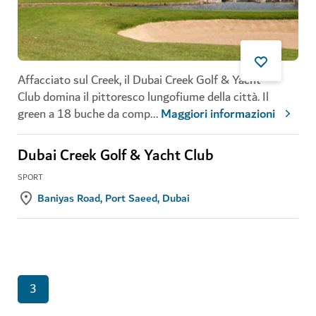
Affacciato sul Creek, il Dubai Creek Golf & Yacht
Club domina il pittoresco lungofiume della città. Il
green a 18 buche da comp
...
Maggiori informazioni
Dubai Creek Golf & Yacht Club
SPORT
Baniyas Road, Port Saeed, Dubai
3