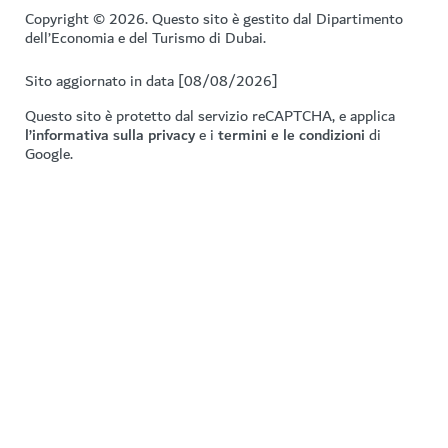
Copyright © 2026. Questo sito è gestito dal Dipartimento
dell’Economia e del Turismo di Dubai.
Sito aggiornato in data [08/08/2026]
Questo sito è protetto dal servizio reCAPTCHA, e applica
l’informativa sulla privacy
e i
termini e le condizioni
di
Google.