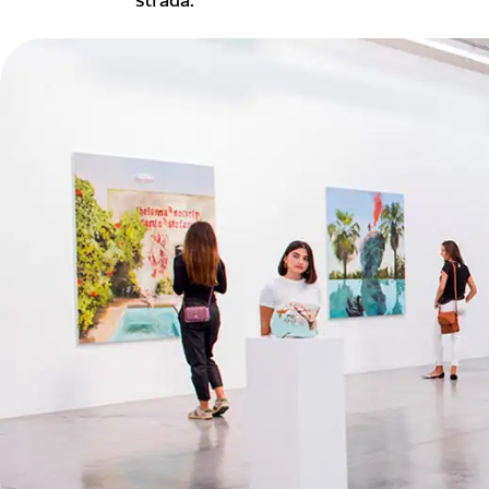
strada.