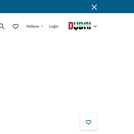
Italiano
Login