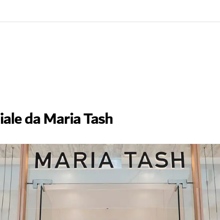
iale da Maria Tash