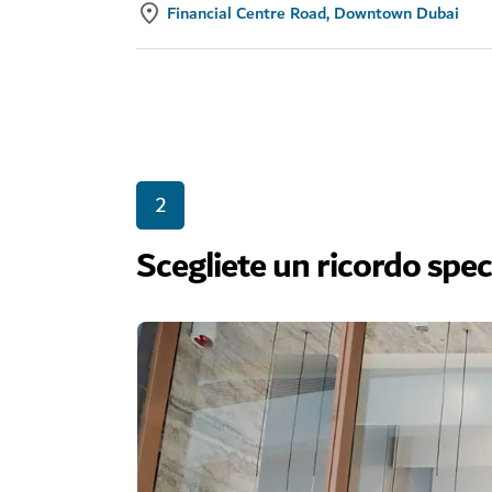
Financial Centre Road, Downtown Dubai
2
Scegliete un ricordo spec