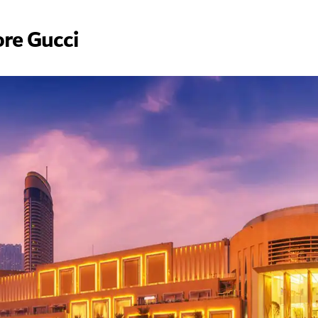
tore Gucci