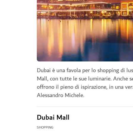
Dubai è una favola per lo shopping di lu
Mall, con tutte le sue luminarie. Anche s
offrono il pieno di ispirazione, in una ve
Alessandro Michele.
Dubai Mall
SHOPPING