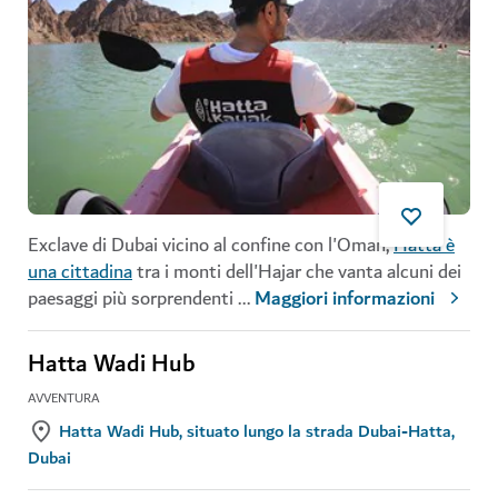
Exclave di Dubai vicino al confine con l'Oman,
Hatta è
una cittadina
tra i monti dell'Hajar che vanta alcuni dei
paesaggi più sorprendenti
...
Maggiori informazioni
Hatta Wadi Hub
AVVENTURA
Hatta Wadi Hub, situato lungo la strada Dubai-Hatta,
Dubai