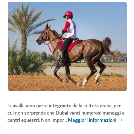
I cavalli sono parte integrante della cultura araba, per
cui non sorprende che Dubai vanti numerosi maneggi e
centri equestri. Non impor
...
Maggiori informazioni