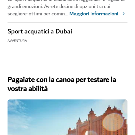
grandi emozioni. Avrete decine di opzioni tra cui
scegliere: ottimi per comin
...
Maggiori informazioni
Sport acquatici a Dubai
AVVENTURA
Pagaiate con la canoa per testare la
vostra abilità