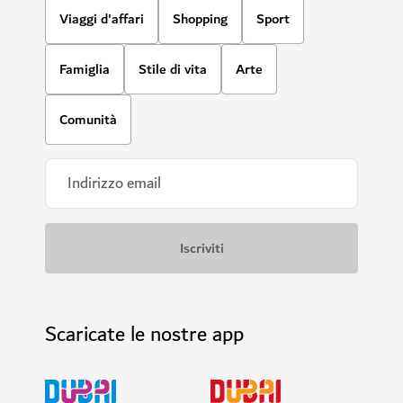
Viaggi d'affari
Shopping
Sport
Famiglia
Stile di vita
Arte
Comunità
Scaricate le nostre app