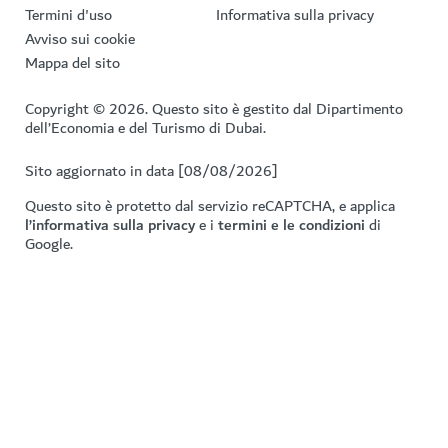
Termini d'uso
Informativa sulla privacy
Avviso sui cookie
Mappa del sito
Copyright © 2026. Questo sito è gestito dal Dipartimento
dell’Economia e del Turismo di Dubai.
Sito aggiornato in data [08/08/2026]
Questo sito è protetto dal servizio reCAPTCHA, e applica
l’informativa sulla privacy
e i
termini e le condizioni
di
Google.