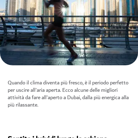
Quando il clima diventa più fresco, è il periodo perfetto
per uscire all'aria aperta. Ecco alcune delle migliori
attività da fare all'aperto a Dubai, dalla più energica alla
più rilassante.