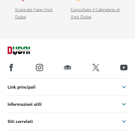
Scaricate l'app Visit
Consultate il Calendario di
Dubai
Visit Dubai
Link principali
Informazioni utili
Siti correlati