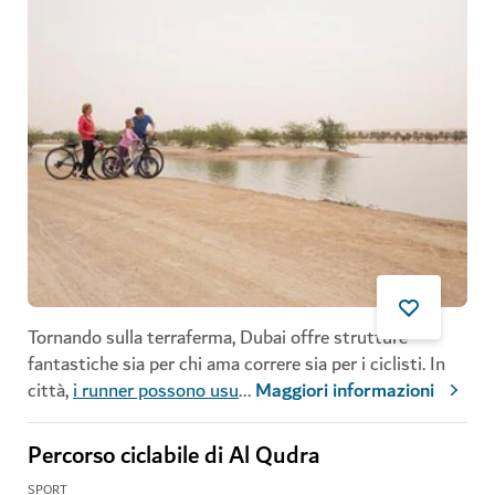
Tornando sulla terraferma, Dubai offre strutture
fantastiche sia per chi ama correre sia per i ciclisti. In
città,
i runner possono usu
...
Maggiori informazioni
Percorso ciclabile di Al Qudra
SPORT