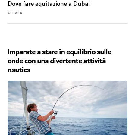
Dove fare equitazione a Dubai
ATTIVITÀ
Imparate a stare in equilibrio sulle
onde con una divertente attività
nautica