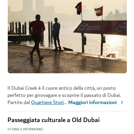
Il Dubai Creek è il cuore antico della città, un posto
perfetto per girovagare e scoprire il passato di Dubai.
Partite dal
Quartiere Stori
...
Maggiori informazioni
Passeggiata culturale a Old Dubai
STORIA E PATRIMONIO