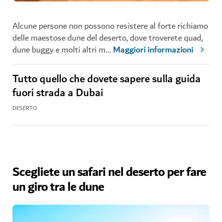
Alcune persone non possono resistere al forte richiamo
delle maestose dune del deserto, dove troverete quad,
dune buggy e molti altri m
...
Maggiori informazioni
Tutto quello che dovete sapere sulla guida
fuori strada a Dubai
DESERTO
Scegliete un safari nel deserto per fare
un giro tra le dune