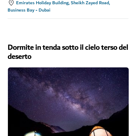
Emirates Holiday Building, Sheikh Zayed Road,
Business Bay - Dubai
Dormite in tenda sotto il cielo terso del
deserto