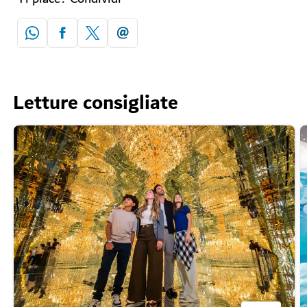
Letture consigliate