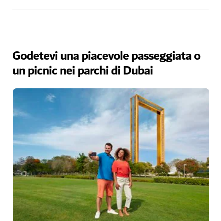
Godetevi una piacevole passeggiata o
un picnic nei parchi di Dubai