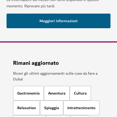
momento. Riprovare più tardi.
Maggiori informazioni
Rimani aggiornato
Ricevi gli ultimi aggiornamenti sulle cose da fare a
Dubai
Gastronomia
Avventura
Cultura
Relaxation
Spiaggia
Intrattenimento