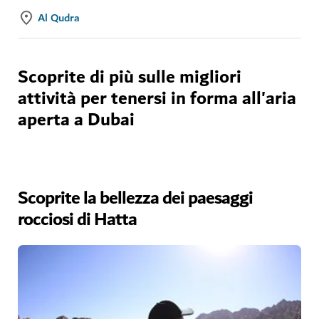
Al Qudra
Scoprite di più sulle migliori
attività per tenersi in forma all'aria
aperta a Dubai
Scoprite la bellezza dei paesaggi
rocciosi di Hatta