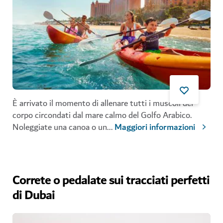
È arrivato il momento di allenare tutti i muscoli del
corpo circondati dal mare calmo del Golfo Arabico.
Noleggiate una canoa o un
...
Maggiori informazioni
Correte o pedalate sui tracciati perfetti
di Dubai