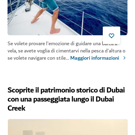
Se volete provare l'emozione di guidare una barca a
vela, se avete voglia di cimentarvi nella pesca d'altura o
se volete navigare con stile
...
Maggiori informazioni
Scoprite il patrimonio storico di Dubai
con una passeggiata lungo il Dubai
Creek