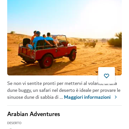
Se non vi sentite pronti per mettervi al volante di una
dune buggy, un safari nel deserto è ideale per provare le
sinuose dune di sabbia di
...
Maggiori informazioni
Arabian Adventures
DESERTO