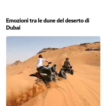
Emozioni tra le dune del deserto di
Dubai