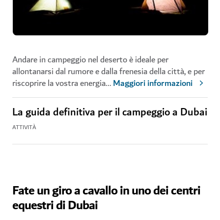
Andare in campeggio nel deserto è ideale per
allontanarsi dal rumore e dalla frenesia della città, e per
riscoprire la vostra energia
...
Maggiori informazioni
La guida definitiva per il campeggio a Dubai
ATTIVITÀ
Fate un giro a cavallo in uno dei centri
equestri di Dubai