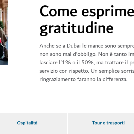
Come esprime
gratitudine
Anche se a Dubai le mance sono sempre
non sono mai d'obbligo. Non è tanto i
lasciare l'1% o il 50%, ma trattare il p
servizio con rispetto. Un semplice sorri
ringraziamento faranno la differenza.
Ospitalità
Tour e trasporti