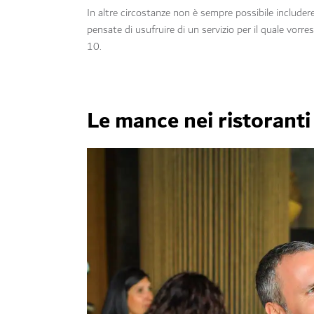
In altre circostanze non è sempre possibile includer
pensate di usufruire di un servizio per il quale vor
10.
Le mance nei ristoranti