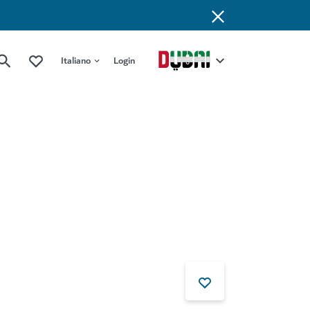
Italiano
Login