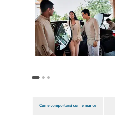
Come comportarsi con le mance