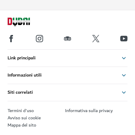
Link principali
Informazioni utili
Siti correlati
Termini d'uso
Informativa sulla privacy
Avviso sui cookie
Mappa del sito