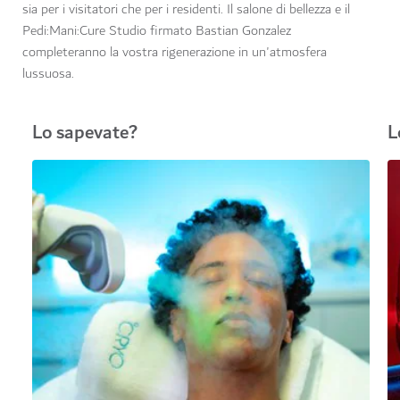
sia per i visitatori che per i residenti. Il salone di bellezza e il
Pedi:Mani:Cure Studio firmato Bastian Gonzalez
completeranno la vostra rigenerazione in un'atmosfera
lussuosa.
Lo sapevate?
L