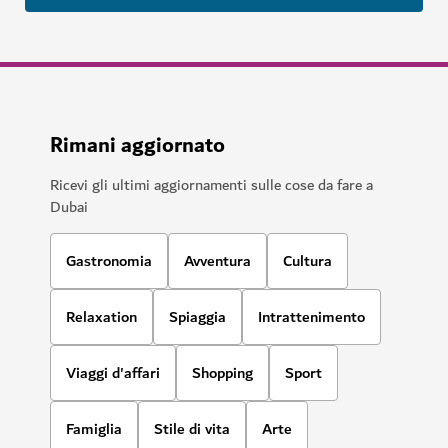
Rimani aggiornato
Ricevi gli ultimi aggiornamenti sulle cose da fare a
Dubai
Gastronomia
Avventura
Cultura
Relaxation
Spiaggia
Intrattenimento
Viaggi d'affari
Shopping
Sport
Famiglia
Stile di vita
Arte