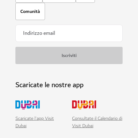
Comunità
Scaricate le nostre app
Scaricate l'app Visit
Consultate il Calendario di
Dubai
Visit Dubai