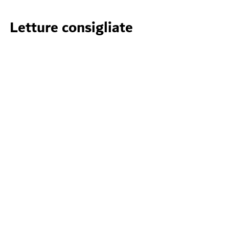
Letture consigliate