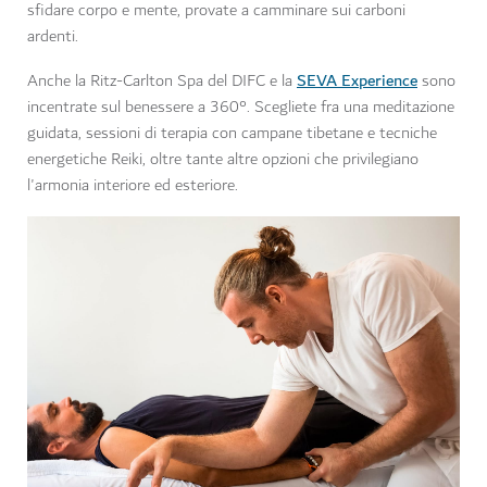
sfidare corpo e mente, provate a camminare sui carboni
ardenti.
SEVA Experience
Anche la Ritz-Carlton Spa del DIFC e la
sono
incentrate sul benessere a 360°. Scegliete fra una meditazione
guidata, sessioni di terapia con campane tibetane e tecniche
energetiche Reiki, oltre tante altre opzioni che privilegiano
l'armonia interiore ed esteriore.