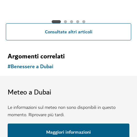
Consultate altri articoli
Argomenti correlati
#
Benessere a Dubai
Meteo a Dubai
Le informazioni sul meteo non sono disponibili in questo
momento. Riprovare più tardi.
Maggiori informazioni