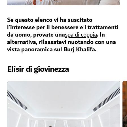
Se questo elenco vi ha suscitato
l'interesse per il benessere e i trattamenti
da uomo, provate una
. In
spa di coppia
alternativa, rilassatevi nuotando con una
vista panoramica sul Burj Khalifa.
Elisir di giovinezza