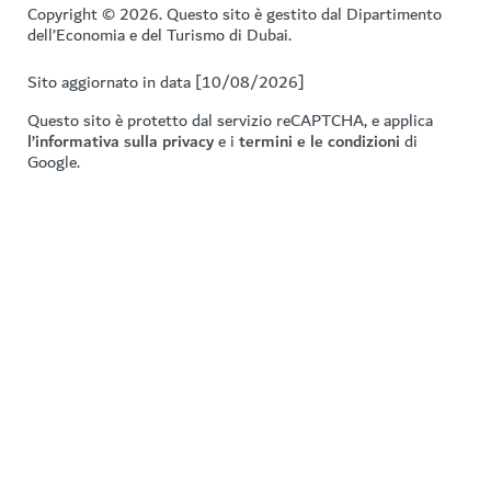
Copyright © 2026. Questo sito è gestito dal Dipartimento
dell’Economia e del Turismo di Dubai.
Sito aggiornato in data [10/08/2026]
Questo sito è protetto dal servizio reCAPTCHA, e applica
l’informativa sulla privacy
e i
termini e le condizioni
di
Google.