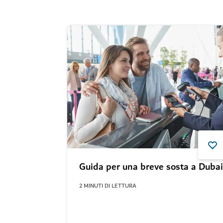
Guida per una breve sosta a Dubai
2
MINUTI DI LETTURA