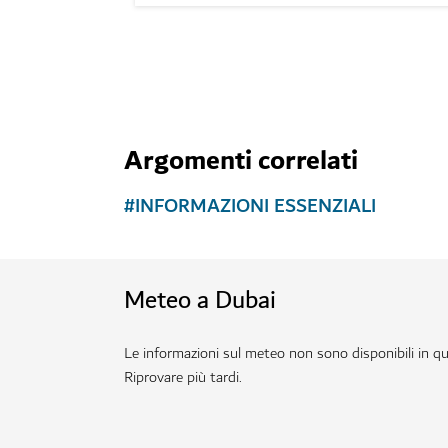
Argomenti correlati
#
INFORMAZIONI ESSENZIALI
Meteo a Dubai
Le informazioni sul meteo non sono disponibili in 
Riprovare più tardi.