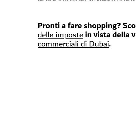
Pronti a fare shopping? Sc
in vista della 
delle imposte
.
commerciali di Dubai