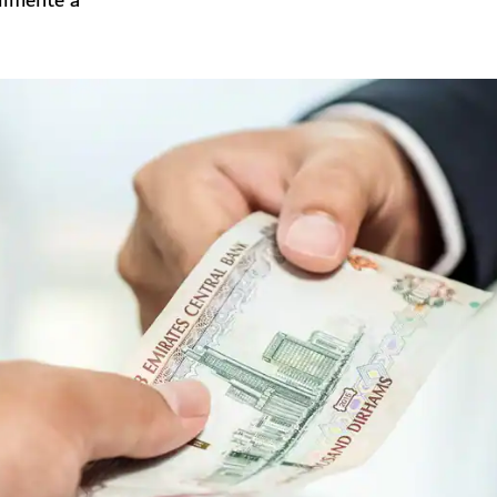
ilmente a