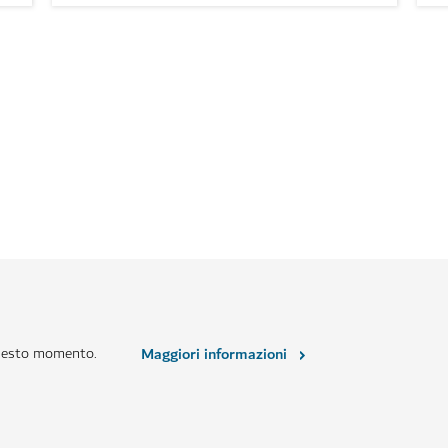
questo momento.
Maggiori informazioni