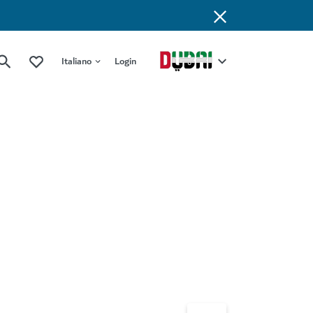
Italiano
Login