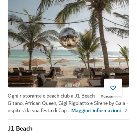
Ogni ristorante e beach club a J1 Beach - inclusi
Gitano, African Queen, Gigi Rigolatto e Sirene by Gaia -
ospiterà la sua festa di Cap
...
Maggiori informazioni
J1 Beach