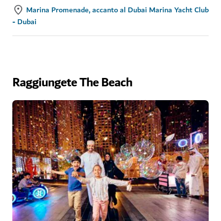
Marina Promenade, accanto al Dubai Marina Yacht Club
- Dubai
Raggiungete The Beach