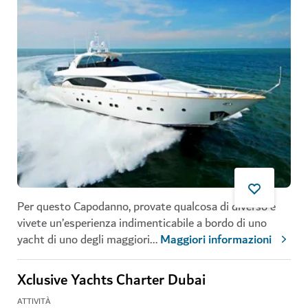
Per questo Capodanno, provate qualcosa di diverso e
vivete un’esperienza indimenticabile a bordo di uno
yacht di uno degli maggiori
...
Maggiori informazioni
Xclusive Yachts Charter Dubai
ATTIVITÀ