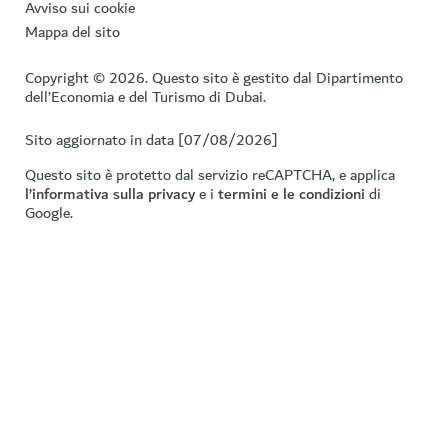
Avviso sui cookie
Mappa del sito
Copyright © 2026. Questo sito è gestito dal Dipartimento
dell’Economia e del Turismo di Dubai.
Sito aggiornato in data [07/08/2026]
Questo sito è protetto dal servizio reCAPTCHA, e applica
l’informativa sulla privacy
e i
termini e le condizioni
di
Google.