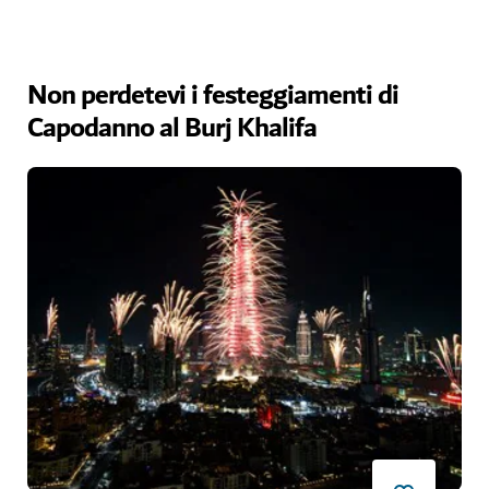
Non perdetevi i festeggiamenti di
Capodanno al Burj Khalifa