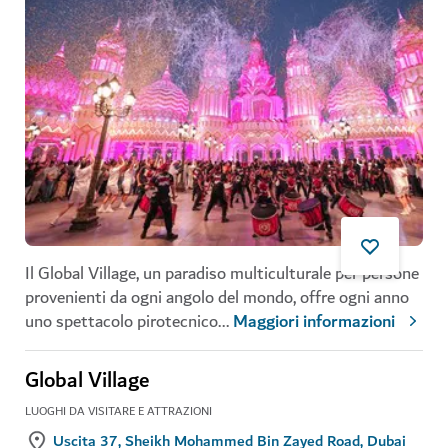
Il Global Village, un paradiso multiculturale per persone
provenienti da ogni angolo del mondo, offre ogni anno
uno spettacolo pirotecnico
...
Maggiori informazioni
Global Village
LUOGHI DA VISITARE E ATTRAZIONI
Uscita 37, Sheikh Mohammed Bin Zayed Road, Dubai