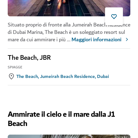
Situato proprio di fronte alla Jumeirah Beach Residence
di Dubai Marina, The Beach è un soleggiato resort sul
mare da cui ammirare i più
...
Maggiori informazioni
The Beach, JBR
SPIAGGE
The Beach, Jumeirah Beach Residence, Dubai
Ammirate il cielo e il mare dalla J1
Beach