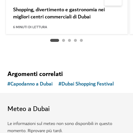
Shopping, divertimento e gastronomia nei
migliori centri commerciali di Dubai
6
MINUTI DI LETTURA
Argomenti correlati
#
Capodanno a Dubai
#
Dubai Shopping Festival
Meteo a Dubai
Le informazioni sul meteo non sono disponibili in questo
momento. Riprovare più tardi.