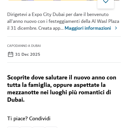
Dirigetevi a Expo City Dubai per dare il benvenuto
all'anno nuovo con i festeggiamenti della Al Wasl Plaza
il 31 dicembre. Creata app
...
Maggiori informazioni
CAPODANNO A DUBAI
31 Dec 2025
Scoprite dove salutare il nuovo anno con
tutta la famiglia, oppure aspettate la
mezzanotte nei luoghi più romantici di
Dubai.
Ti piace? Condividi