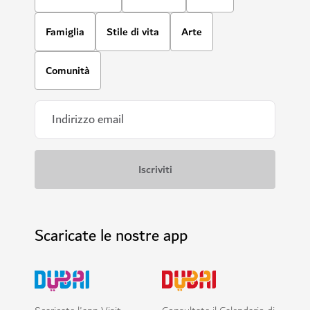
Famiglia
Stile di vita
Arte
Comunità
Scaricate le nostre app