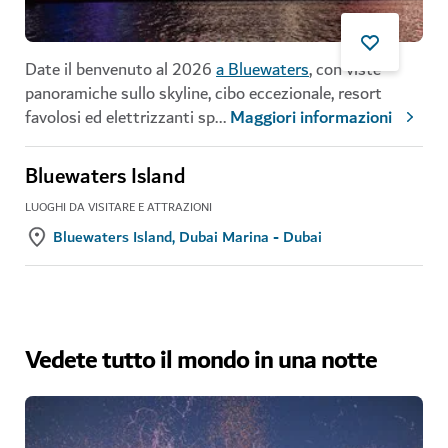
Date il benvenuto al 2026
a Bluewaters
, con viste
panoramiche sullo skyline, cibo eccezionale, resort
favolosi ed elettrizzanti sp
...
Maggiori informazioni
Bluewaters Island
LUOGHI DA VISITARE E ATTRAZIONI
Bluewaters Island, Dubai Marina - Dubai
Vedete tutto il mondo in una notte