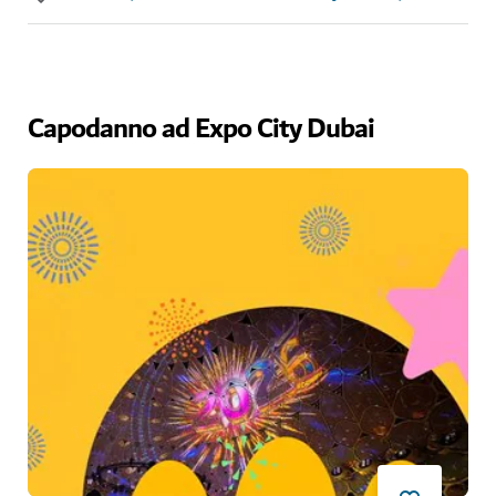
Capodanno ad Expo City Dubai