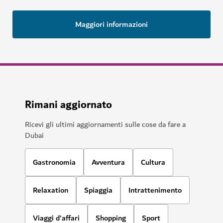
Maggiori informazioni
Rimani aggiornato
Ricevi gli ultimi aggiornamenti sulle cose da fare a
Dubai
Gastronomia
Avventura
Cultura
Relaxation
Spiaggia
Intrattenimento
Viaggi d'affari
Shopping
Sport