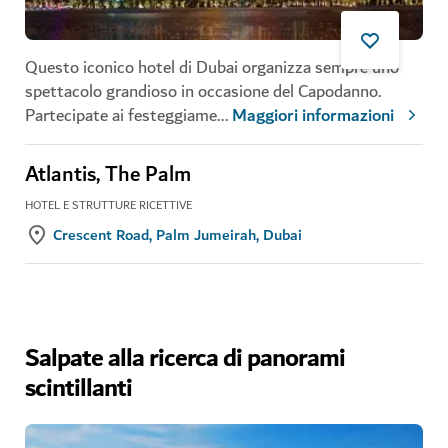
Questo iconico hotel di Dubai organizza sempre uno
spettacolo grandioso in occasione del Capodanno.
Partecipate ai festeggiame
...
Maggiori informazioni
Atlantis, The Palm
HOTEL E STRUTTURE RICETTIVE
Crescent Road, Palm Jumeirah, Dubai
Salpate alla ricerca di panorami
scintillanti