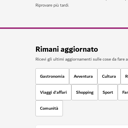
Riprovare più tardi.
Rimani aggiornato
Ricevi gli ultimi aggiornamenti sulle cose da fare 
Gastronomia
Avventura
Cultura
R
Viaggi d'affari
Shopping
Sport
Fa
Comunità