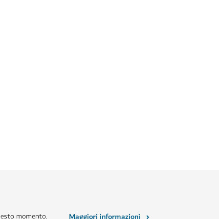
questo momento.
Maggiori informazioni