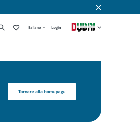
Italiano
Login
Tornare alla homepage