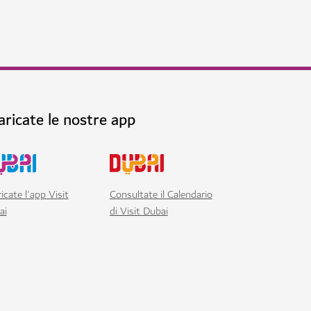
aricate le nostre app
icate l'app Visit
Consultate il Calendario
ai
di Visit Dubai