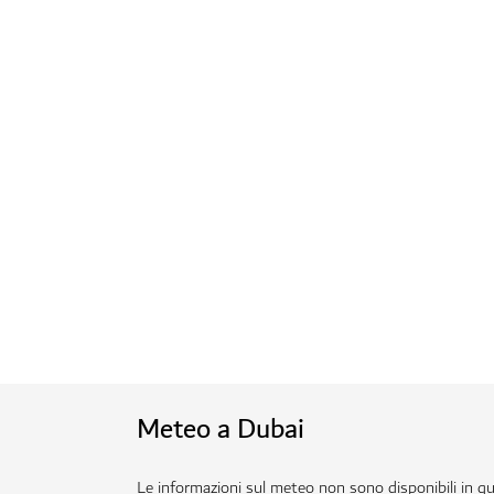
Meteo a Dubai
Le informazioni sul meteo non sono disponibili in 