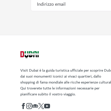
Visit Dubai è la guida turistica ufficiale per scoprire Dub
dai suoi monumenti iconici ai vivaci quartieri, dallo
shopping di fama mondiale alle ricche esperienze cultural
Qui troverete tutte le informazioni necessarie per
pianificare subito il vostro viaggio.