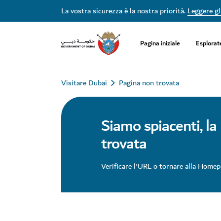
La vostra sicurezza è la nostra priorità.
Leggere gli
Pagina iniziale
Esplorat
Visitare Dubai
Pagina non trovata
Siamo spiacenti, la
trovata
Verificare l'URL o tornare alla Homep