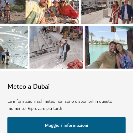
Meteo a Dubai
Le informazioni sul meteo non sono disponibili in questo
momento. Riprovare più tardi.
Maggiori informazioni