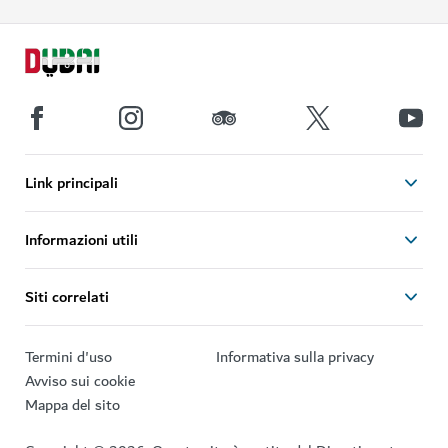
Link principali
Informazioni utili
Siti correlati
Termini d'uso
Informativa sulla privacy
Avviso sui cookie
Mappa del sito