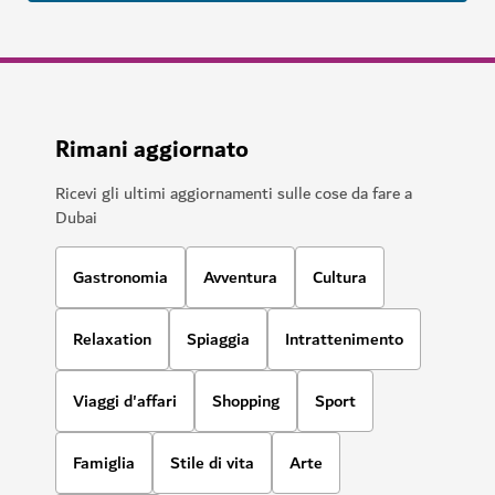
Rimani aggiornato
Ricevi gli ultimi aggiornamenti sulle cose da fare a
Dubai
Gastronomia
Avventura
Cultura
Relaxation
Spiaggia
Intrattenimento
Viaggi d'affari
Shopping
Sport
Famiglia
Stile di vita
Arte