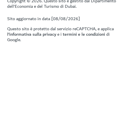
Copyright © 2026. Questo sito è gestito dal Dipartimento
dell’Economia e del Turismo di Dubai.
Sito aggiornato in data [08/08/2026]
Questo sito è protetto dal servizio reCAPTCHA, e applica
l’informativa sulla privacy
e i
termini e le condizioni
di
Google.