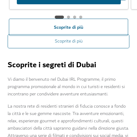
Scoprite di più
Scoprite di più
Scoprite i segreti di Dubai
Vi diamo il benvenuto nel Dubai IRL Programme, il primo
programma promozionale al mondo in cui turisti e residenti si
incontrano per condividere avventure entusiasmanti.
La nostra rete di residenti stranieri di fiducia conosce a fondo
la città e le sue gemme nascoste. Tra avventure emozionanti,
relax, esperienze gourmet e approfondimenti culturali, questi
ambasciatori della città sapranno guidarvi nella direzione giusta.
Attraverso una serie di filmati e condivisioni sui social media, vi