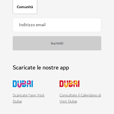
Comunità
Scaricate le nostre app
Scaricate l'app Visit
Consultate il Calendario di
Dubai
Visit Dubai