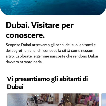
Dubai. Visitare per
conoscere.
Scoprite Dubai attraverso gli occhi dei suoi abitanti e
dei segreti unici di chi conosce la città come nessun
altro. Esplorate le gemme nascoste che rendono Dubai
davvero straordinaria.
Vi presentiamo gli abitanti di
Dubai