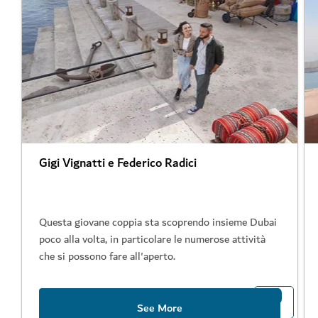
Gigi Vignatti e Federico Radici
Questa giovane coppia sta scoprendo insieme Dubai
poco alla volta, in particolare le numerose attività
che si possono fare all'aperto.
See More