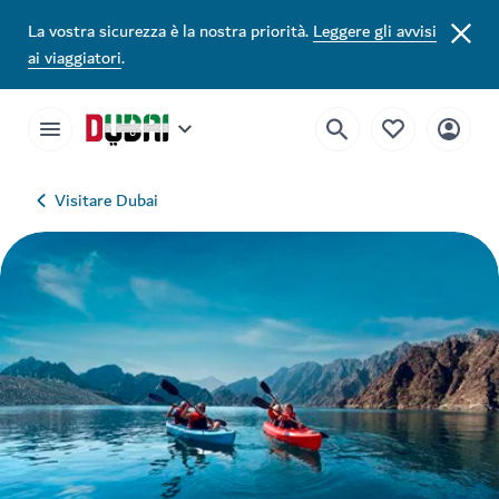
La vostra sicurezza è la nostra priorità.
Leggere gli avvisi
ai viaggiatori
.
Visitare Dubai