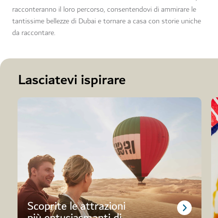
racconteranno il loro percorso, consentendovi di ammirare le
tantissime bellezze di Dubai e tornare a casa con storie uniche
da raccontare.
Lasciatevi ispirare
Scoprite le attrazioni