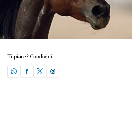
Ti piace? Condividi