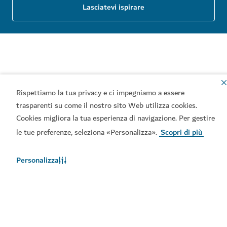
Lasciatevi ispirare
Rispettiamo la tua privacy e ci impegniamo a essere
trasparenti su come il nostro sito Web utilizza cookies.
Cookies migliora la tua esperienza di navigazione. Per gestire
le tue preferenze, seleziona «Personalizza».
Scopri di più
Personalizza
Argomenti correlati