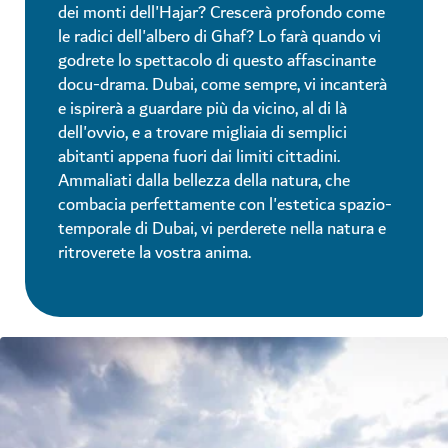
dei monti dell'Hajar? Crescerà profondo come
le radici dell'albero di Ghaf? Lo farà quando vi
godrete lo spettacolo di questo affascinante
docu-drama. Dubai, come sempre, vi incanterà
e ispirerà a guardare più da vicino, al di là
dell'ovvio, e a trovare migliaia di semplici
abitanti appena fuori dai limiti cittadini.
Ammaliati dalla bellezza della natura, che
combacia perfettamente con l'estetica spazio-
temporale di Dubai, vi perderete nella natura e
ritroverete la vostra anima.