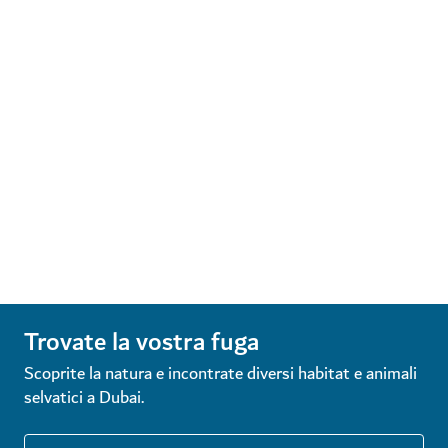
Trovate la vostra fuga
Scoprite la natura e incontrate diversi habitat e animali
selvatici a Dubai.