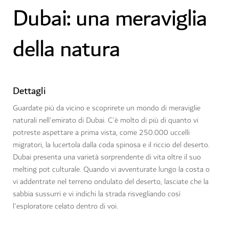
Dubai: una meraviglia
della natura
Dettagli
Guardate più da vicino e scoprirete un mondo di meraviglie
naturali nell'emirato di Dubai. C'è molto di più di quanto vi
potreste aspettare a prima vista, come 250.000 uccelli
migratori, la lucertola dalla coda spinosa e il riccio del deserto.
Dubai presenta una varietà sorprendente di vita oltre il suo
melting pot culturale. Quando vi avventurate lungo la costa o
vi addentrate nel terreno ondulato del deserto, lasciate che la
sabbia sussurri e vi indichi la strada risvegliando così
l'esploratore celato dentro di voi.