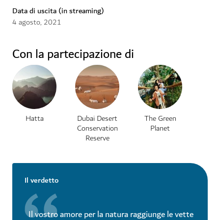
Data di uscita (in streaming)
4
agosto
,
2021
Con la partecipazione di
Hatta
Dubai Desert
The Green
Conservation
Planet
Reserve
Il verdetto
Il vostro amore per la natura raggiunge le vette