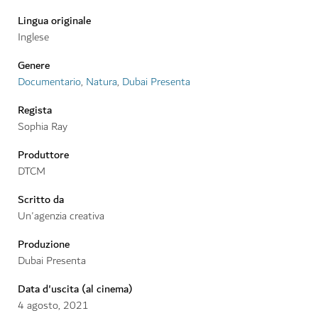
Lingua originale
Inglese
Genere
Documentario
,
Natura
,
Dubai Presenta
Regista
Sophia Ray
Produttore
DTCM
Scritto da
Un'agenzia creativa
Produzione
Dubai Presenta
Data d'uscita (al cinema)
4
agosto
,
2021