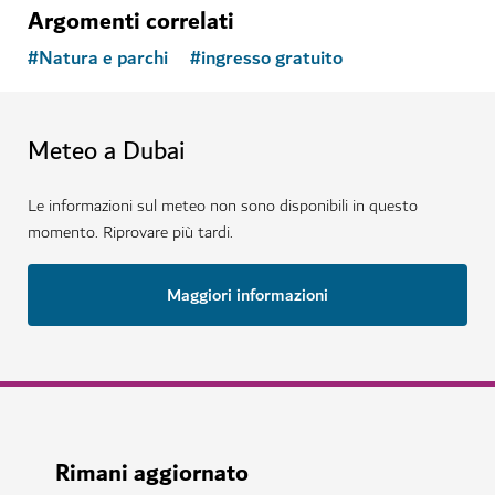
Argomenti correlati
#
Natura e parchi
#
ingresso gratuito
Meteo a Dubai
Le informazioni sul meteo non sono disponibili in questo
momento. Riprovare più tardi.
Maggiori informazioni
Rimani aggiornato