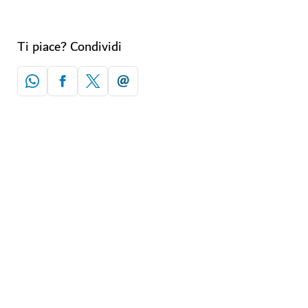
Ti piace? Condividi