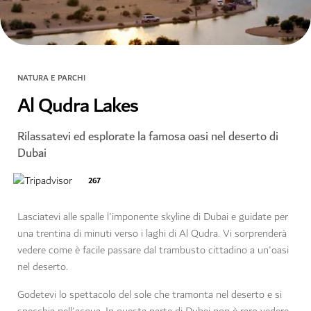
NATURA E PARCHI
Al Qudra Lakes
Rilassatevi ed esplorate la famosa oasi nel deserto di
Dubai
267
Lasciatevi alle spalle l'imponente skyline di Dubai e guidate per
una trentina di minuti verso i laghi di Al Qudra. Vi sorprenderà
vedere come è facile passare dal trambusto cittadino a un'oasi
nel deserto.
Godetevi lo spettacolo del sole che tramonta nel deserto e si