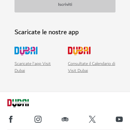
Scaricate le nostre app
Scaricate l'app Visit
Consultate il Calendario di
Dubai
Visit Dubai