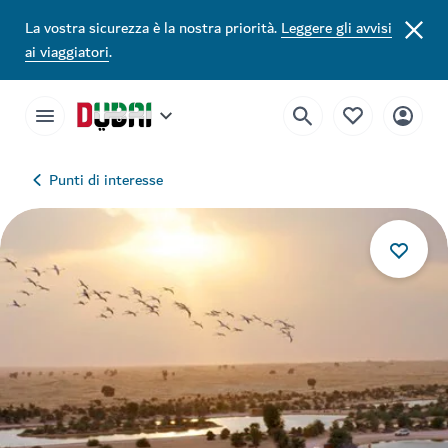
La vostra sicurezza è la nostra priorità.
Leggere gli avvisi
ai viaggiatori
.
Punti di interesse