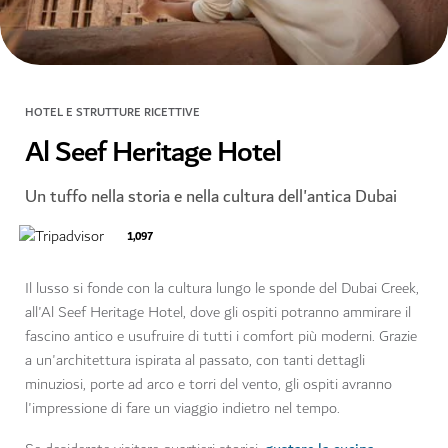
HOTEL E STRUTTURE RICETTIVE
Al Seef Heritage Hotel
Un tuffo nella storia e nella cultura dell'antica Dubai
1,097
Il lusso si fonde con la cultura lungo le sponde del Dubai Creek,
all'Al Seef Heritage Hotel, dove gli ospiti potranno ammirare il
fascino antico e usufruire di tutti i comfort più moderni. Grazie
a un'architettura ispirata al passato, con tanti dettagli
minuziosi, porte ad arco e torri del vento, gli ospiti avranno
l'impressione di fare un viaggio indietro nel tempo.