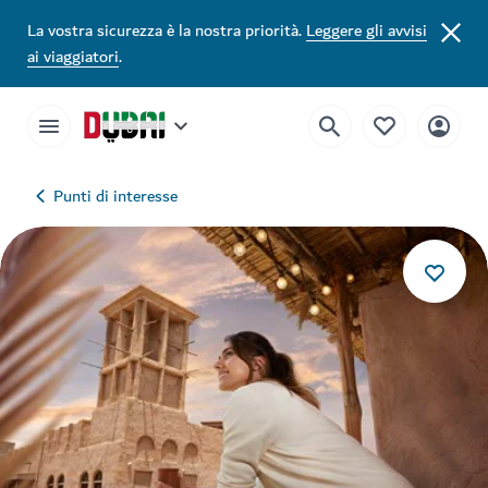
La vostra sicurezza è la nostra priorità.
Leggere gli avvisi
ai viaggiatori
.
Punti di interesse