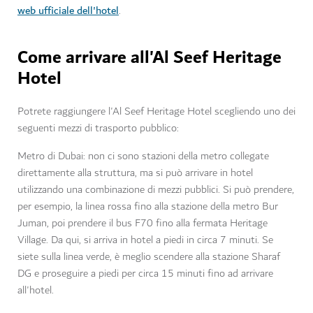
web ufficiale dell'hotel
.
Come arrivare all'Al Seef Heritage
Hotel
Potrete raggiungere l'Al Seef Heritage Hotel scegliendo uno dei
seguenti mezzi di trasporto pubblico:
Metro di Dubai: non ci sono stazioni della metro collegate
direttamente alla struttura, ma si può arrivare in hotel
utilizzando una combinazione di mezzi pubblici. Si può prendere,
per esempio, la linea rossa fino alla stazione della metro Bur
Juman, poi prendere il bus F70 fino alla fermata Heritage
Village. Da qui, si arriva in hotel a piedi in circa 7 minuti. Se
siete sulla linea verde, è meglio scendere alla stazione Sharaf
DG e proseguire a piedi per circa 15 minuti fino ad arrivare
all'hotel.