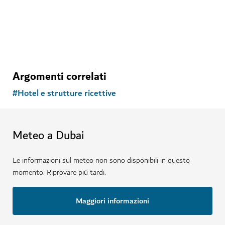
Argomenti correlati
#
Hotel e strutture ricettive
Meteo a Dubai
Le informazioni sul meteo non sono disponibili in questo
momento. Riprovare più tardi.
Maggiori informazioni