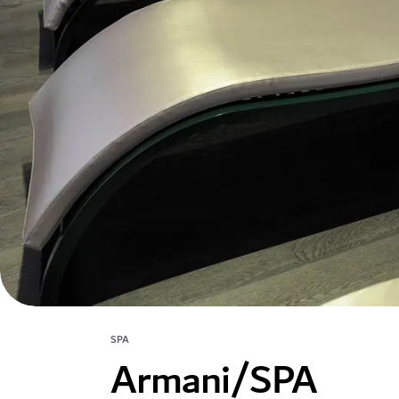
SPA
Armani/SPA