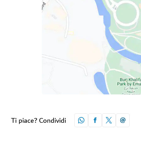
Ti piace? Condividi