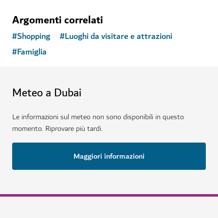
Argomenti correlati
#
Shopping
#
Luoghi da visitare e attrazioni
#
Famiglia
Meteo a Dubai
Le informazioni sul meteo non sono disponibili in questo
momento. Riprovare più tardi.
Maggiori informazioni