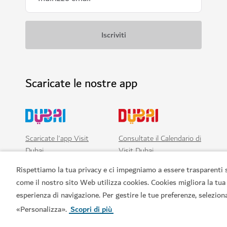
Scaricate le nostre app
Scaricate l'app Visit
Consultate il Calendario di
Dubai
Visit Dubai
Rispettiamo la tua privacy e ci impegniamo a essere trasparenti 
come il nostro sito Web utilizza cookies. Cookies migliora la tua
esperienza di navigazione. Per gestire le tue preferenze, selezion
«Personalizza».
Scopri di più