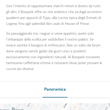
Con l'intento di rappresentare marchi minori e diversi da tutti
gli altri, il Boxpark offre un mix eclettico che va dagli eccentrici
quaderni per appunti di Typo, alla cucina tipica degli Emirati di
Logma, fino agli splendidi libri usati di House of Prose.
Se passeggiando tra i negozi vi viene appetito, avete solo
l'imbarazzo della scelta per soddisfare il vostro palato. Se
invece sentite il bisogno di rinfrescarvi, fate un salto da Grom
dove vengono serviti gelati dai gusti unici e prodotti
esclusivamente con ingredienti naturali. Al Boxpark troverete
tantissime caffetterie ottime e ristoranti dove poter provare le
cucine più diverse.
Panoramica