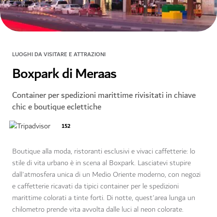
LUOGHI DA VISITARE E ATTRAZIONI
Boxpark di Meraas
Container per spedizioni marittime rivisitati in chiave
chic e boutique eclettiche
152
Boutique alla moda, ristoranti esclusivi e vivaci caffetterie: lo
stile di vita urbano è in scena al Boxpark. Lasciatevi stupire
dall'atmosfera unica di un Medio Oriente moderno, con negozi
e caffetterie ricavati da tipici container per le spedizioni
marittime colorati a tinte forti. Di notte, quest'area lunga un
chilometro prende vita avvolta dalle luci al neon colorate.