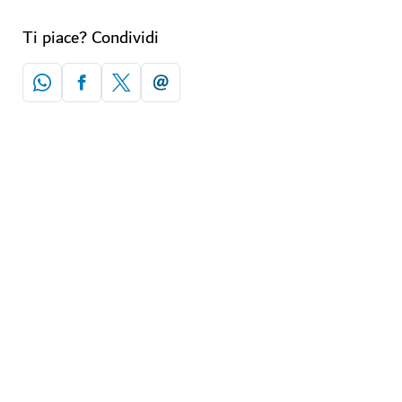
Ti piace? Condividi