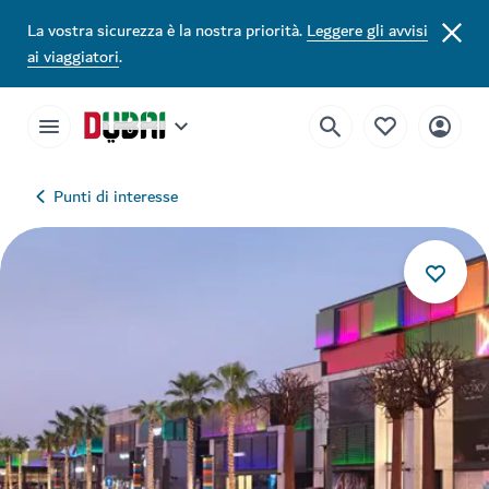
La vostra sicurezza è la nostra priorità.
Leggere gli avvisi
ai viaggiatori
.
Punti di interesse