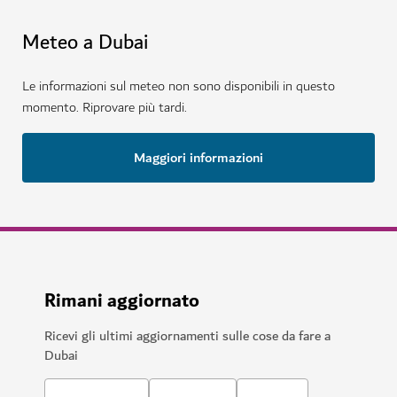
Meteo a Dubai
Le informazioni sul meteo non sono disponibili in questo
momento. Riprovare più tardi.
Maggiori informazioni
Rimani aggiornato
Ricevi gli ultimi aggiornamenti sulle cose da fare a
Dubai