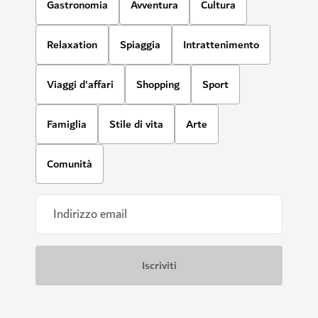
Gastronomia
Avventura
Cultura
Relaxation
Spiaggia
Intrattenimento
Viaggi d'affari
Shopping
Sport
Famiglia
Stile di vita
Arte
Comunità