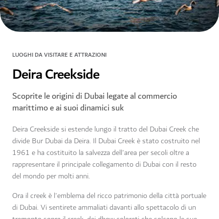
LUOGHI DA VISITARE E ATTRAZIONI
Deira Creekside
Scoprite le origini di Dubai legate al commercio
marittimo e ai suoi dinamici suk
Deira Creekside si estende lungo il tratto del Dubai Creek che
divide Bur Dubai da Deira. Il Dubai Creek è stato costruito nel
1961 e ha costituito la salvezza dell'area per secoli oltre a
rappresentare il principale collegamento di Dubai con il resto
del mondo per molti anni.
Ora il creek è l'emblema del ricco patrimonio della città portuale
di Dubai. Vi sentirete ammaliati davanti allo spettacolo di un