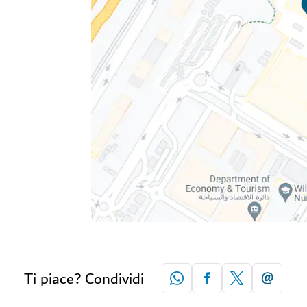
Ti piace? Condividi