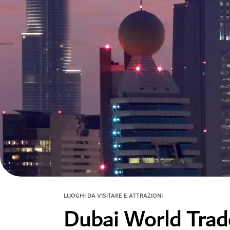
LUOGHI DA VISITARE E ATTRAZIONI
Dubai World Trad