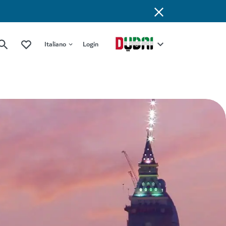
Italiano
Login