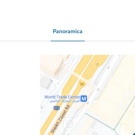
Panoramica