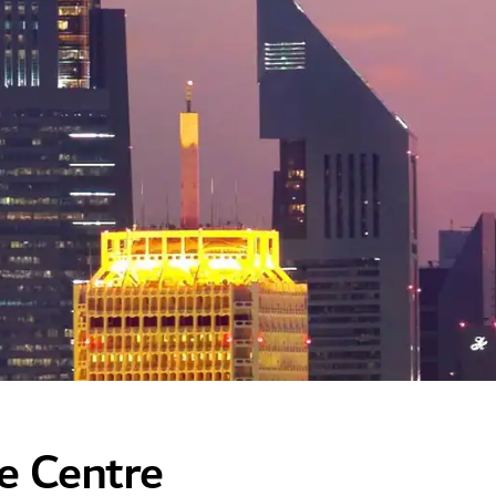
e Centre