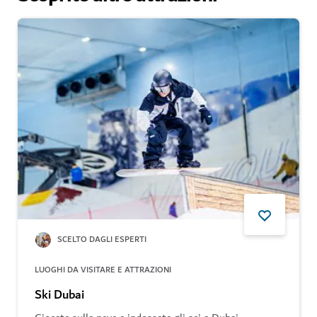
SCELTO DAGLI ESPERTI
LUOGHI DA VISITARE E ATTRAZIONI
Ski Dubai