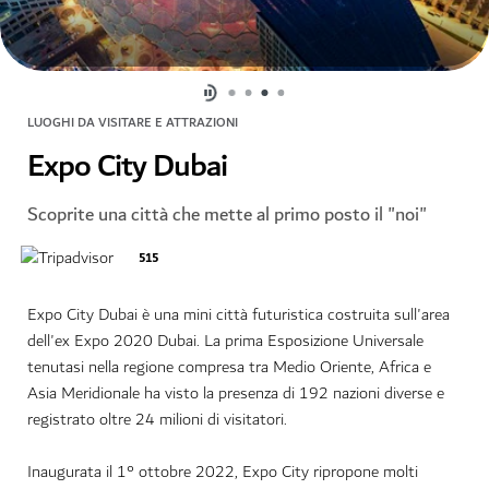
LUOGHI DA VISITARE E ATTRAZIONI
Expo City Dubai
Scoprite una città che mette al primo posto il "noi"
515
Expo City Dubai è una mini città futuristica costruita sull'area
dell'ex Expo 2020 Dubai. La prima Esposizione Universale
tenutasi nella regione compresa tra Medio Oriente, Africa e
Asia Meridionale ha visto la presenza di 192 nazioni diverse e
registrato oltre 24 milioni di visitatori.
Inaugurata il 1° ottobre 2022, Expo City ripropone molti