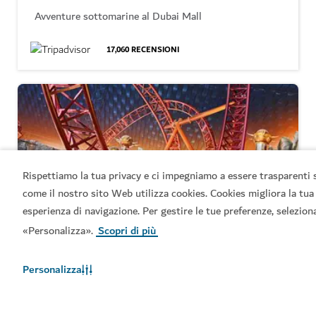
Avventure sottomarine al Dubai Mall
17,060
RECENSIONI
Rispettiamo la tua privacy e ci impegniamo a essere trasparenti 
come il nostro sito Web utilizza cookies. Cookies migliora la tua
Prenotate subito
esperienza di navigazione. Per gestire le tue preferenze, selezion
«Personalizza».
Scopri di più
Personalizza
PARCHI DIVERTIMENTO