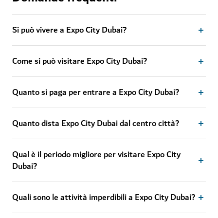
Si può vivere a Expo City Dubai?
Come si può visitare Expo City Dubai?
Quanto si paga per entrare a Expo City Dubai?
Quanto dista Expo City Dubai dal centro città?
Qual è il periodo migliore per visitare Expo City
Dubai?
Quali sono le attività imperdibili a Expo City Dubai?