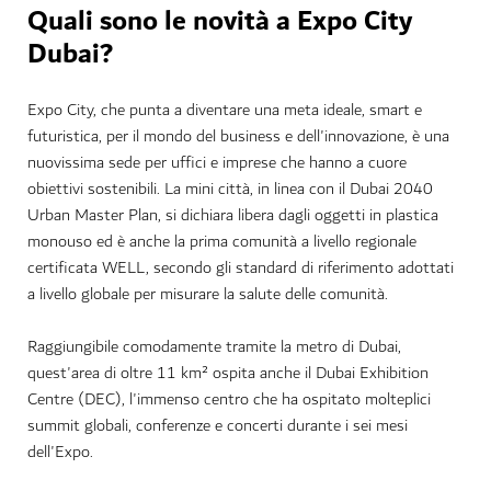
Quali sono le novità a Expo City
Dubai?
Expo City, che punta a diventare una meta ideale, smart e
futuristica, per il mondo del business e dell'innovazione, è una
nuovissima sede per uffici e imprese che hanno a cuore
obiettivi sostenibili. La mini città, in linea con il Dubai 2040
Urban Master Plan, si dichiara libera dagli oggetti in plastica
monouso ed è anche la prima comunità a livello regionale
certificata WELL, secondo gli standard di riferimento adottati
a livello globale per misurare la salute delle comunità.
Raggiungibile comodamente tramite la metro di Dubai,
quest'area di oltre 11 km² ospita anche il Dubai Exhibition
Centre (DEC), l'immenso centro che ha ospitato molteplici
summit globali, conferenze e concerti durante i sei mesi
dell'Expo.