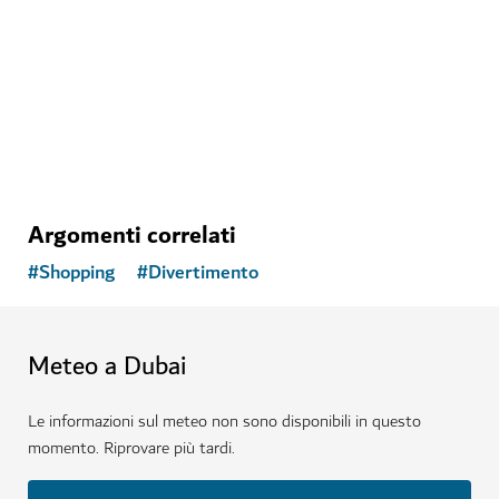
Argomenti correlati
#
Shopping
#
Divertimento
Meteo a Dubai
Le informazioni sul meteo non sono disponibili in questo
momento. Riprovare più tardi.