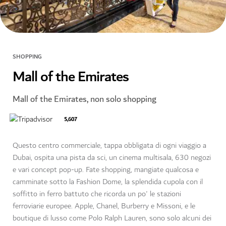
SHOPPING
Mall of the Emirates
Mall of the Emirates, non solo shopping
5,607
Questo centro commerciale, tappa obbligata di ogni viaggio a
Dubai, ospita una pista da sci, un cinema multisala, 630 negozi
e vari concept pop-up. Fate shopping, mangiate qualcosa e
camminate sotto la Fashion Dome, la splendida cupola con il
soffitto in ferro battuto che ricorda un po' le stazioni
ferroviarie europee. Apple, Chanel, Burberry e Missoni, e le
boutique di lusso come Polo Ralph Lauren, sono solo alcuni dei