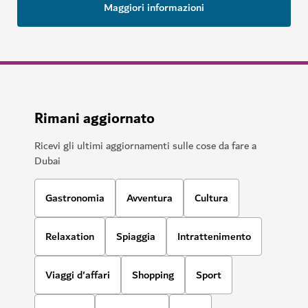
Maggiori informazioni
Rimani aggiornato
Ricevi gli ultimi aggiornamenti sulle cose da fare a
Dubai
Gastronomia
Avventura
Cultura
Relaxation
Spiaggia
Intrattenimento
Viaggi d'affari
Shopping
Sport