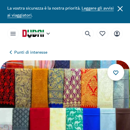
La vostra sicurezza è la nostra priorità.
Leggere gli avvisi
ai viaggiatori
.
Punti di interesse