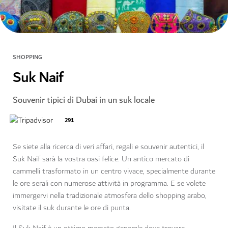
SHOPPING
Suk Naif
Souvenir tipici di Dubai in un suk locale
291
Se siete alla ricerca di veri affari, regali e souvenir autentici, il
Suk Naif sarà la vostra oasi felice. Un antico mercato di
cammelli trasformato in un centro vivace, specialmente durante
le ore serali con numerose attività in programma. E se volete
immergervi nella tradizionale atmosfera dello shopping arabo,
visitate il suk durante le ore di punta.