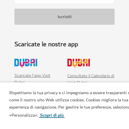
Scaricate le nostre app
Scaricate l'app Visit
Consultate il Calendario di
Dubai
Visit Dubai
Rispettiamo la tua privacy e ci impegniamo a essere trasparenti 
come il nostro sito Web utilizza cookies. Cookies migliora la tua
esperienza di navigazione. Per gestire le tue preferenze, selezion
«Personalizza».
Scopri di più