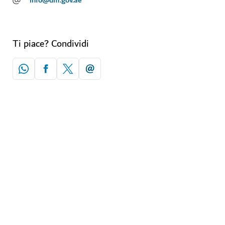
Ti piace? Condividi