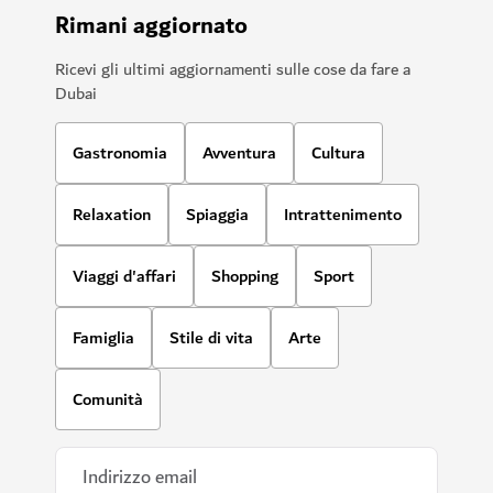
Rimani aggiornato
Ricevi gli ultimi aggiornamenti sulle cose da fare a
Dubai
Gastronomia
Avventura
Cultura
Relaxation
Spiaggia
Intrattenimento
Viaggi d'affari
Shopping
Sport
Famiglia
Stile di vita
Arte
Comunità