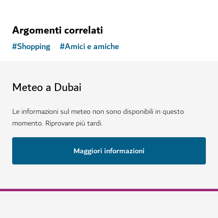
Argomenti correlati
#
Shopping
#
Amici e amiche
Meteo a Dubai
Le informazioni sul meteo non sono disponibili in questo
momento. Riprovare più tardi.
Maggiori informazioni