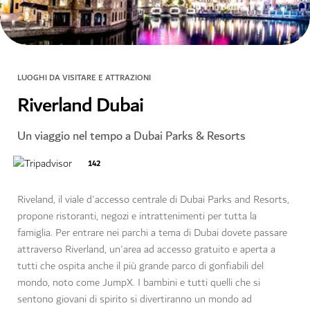
LUOGHI DA VISITARE E ATTRAZIONI
Riverland Dubai
Un viaggio nel tempo a Dubai Parks & Resorts
142
Riveland, il viale d'accesso centrale di Dubai Parks and Resorts,
propone ristoranti, negozi e intrattenimenti per tutta la
famiglia. Per entrare nei parchi a tema di Dubai dovete passare
attraverso Riverland, un'area ad accesso gratuito e aperta a
tutti che ospita anche il più grande parco di gonfiabili del
mondo, noto come JumpX. I bambini e tutti quelli che si
sentono giovani di spirito si divertiranno un mondo ad