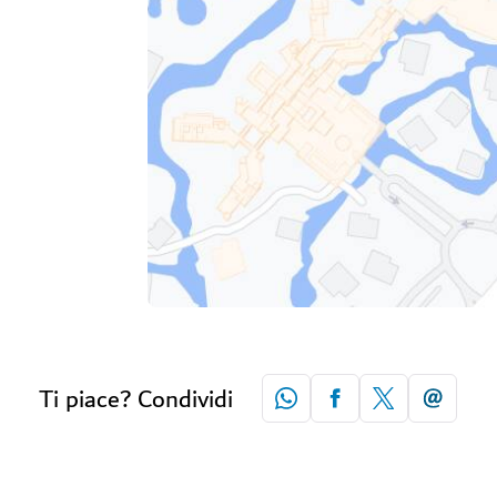
Ti piace? Condividi