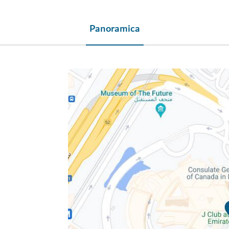
Panoramica