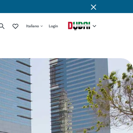
Italiano
Login