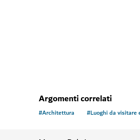
Argomenti correlati
#
Architettura
#
Luoghi da visitare 