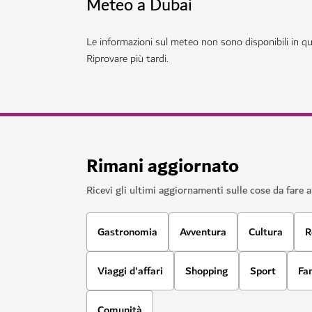
Meteo a Dubai
Le informazioni sul meteo non sono disponibili in 
Riprovare più tardi.
Rimani aggiornato
Ricevi gli ultimi aggiornamenti sulle cose da fare 
Gastronomia
Avventura
Cultura
R
Viaggi d'affari
Shopping
Sport
Fa
Comunità