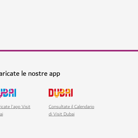
aricate le nostre app
icate l'app Visit
Consultate il Calendario
ai
di Visit Dubai