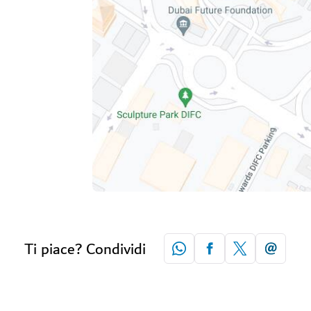
Ti piace? Condividi