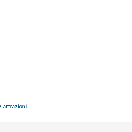
e attrazioni