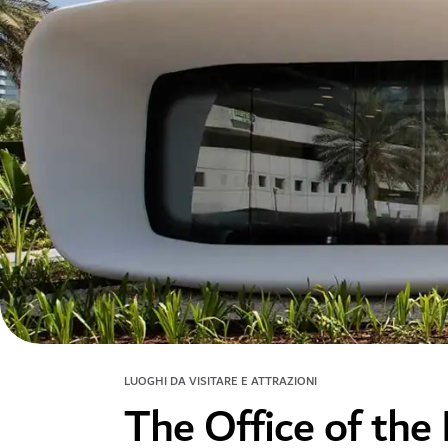
LUOGHI DA VISITARE E ATTRAZIONI
The Office of the