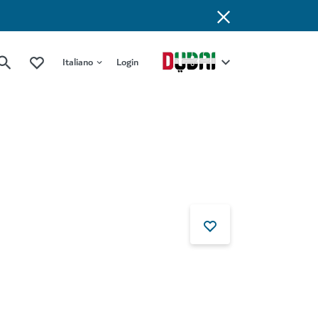
Italiano
Login