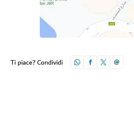
Ti piace? Condividi