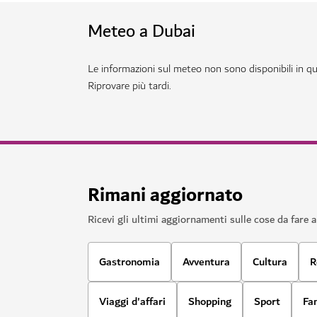
Meteo a Dubai
Le informazioni sul meteo non sono disponibili in 
Riprovare più tardi.
Rimani aggiornato
Ricevi gli ultimi aggiornamenti sulle cose da fare 
Gastronomia
Avventura
Cultura
R
Viaggi d'affari
Shopping
Sport
Fa