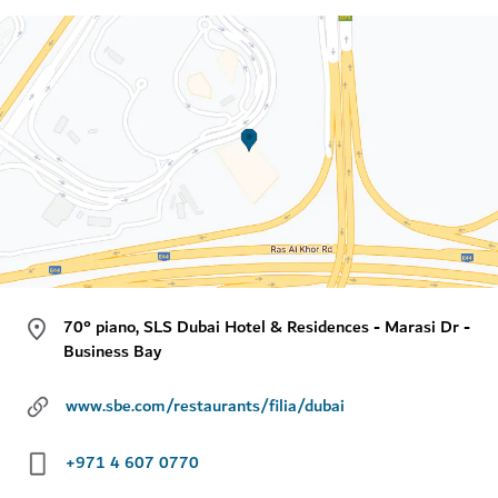
70° piano, SLS Dubai Hotel & Residences - Marasi Dr -
Business Bay
www.sbe.com/restaurants/filia/dubai
+971 4 607 0770