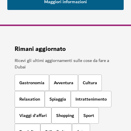
Maggiori informazioni
Rimani aggiornato
Ricevi gli ultimi aggiornamenti sulle cose da fare a
Dubai
Gastronomia
Avventura
Cultura
Relaxation
Spiaggia
Intrattenimento
Viaggi d'affari
Shopping
Sport