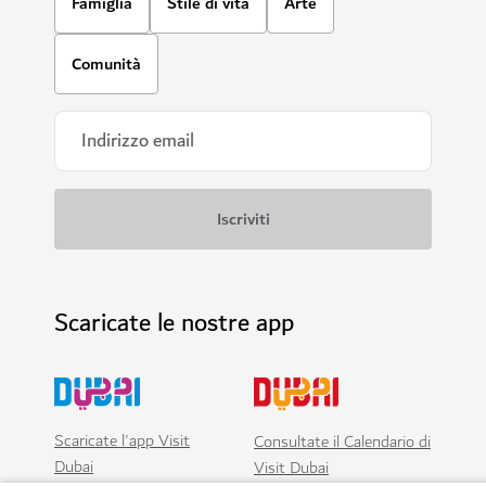
Famiglia
Stile di vita
Arte
Comunità
Scaricate le nostre app
Scaricate l'app Visit
Consultate il Calendario di
Dubai
Visit Dubai