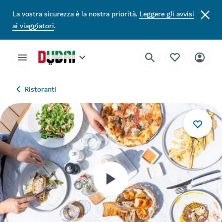
La vostra sicurezza è la nostra priorità.
Leggere gli avvisi
ai viaggiatori
.
Ristoranti