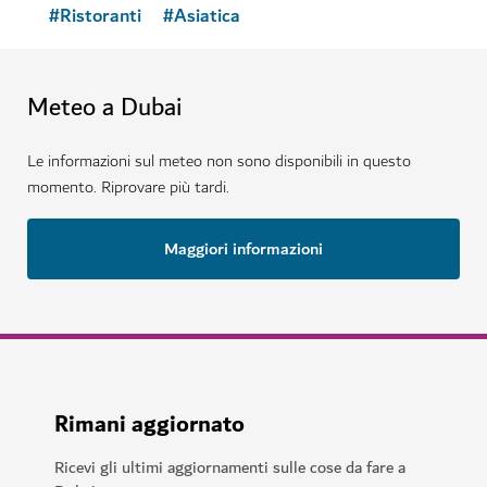
#
Ristoranti
#
Asiatica
Meteo a Dubai
Le informazioni sul meteo non sono disponibili in questo
momento. Riprovare più tardi.
Maggiori informazioni
Rimani aggiornato
Ricevi gli ultimi aggiornamenti sulle cose da fare a