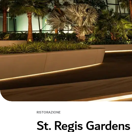
RISTORAZIONE
St. Regis Gardens