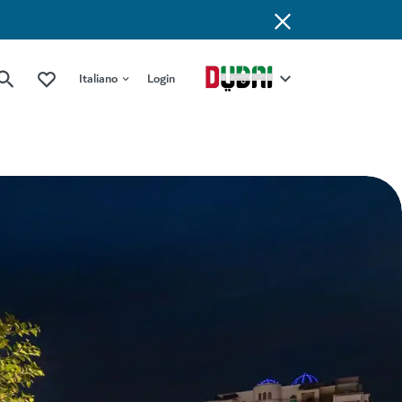
Italiano
Login