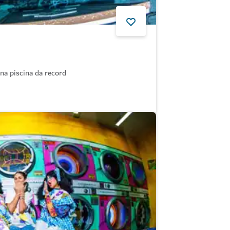
una piscina da record