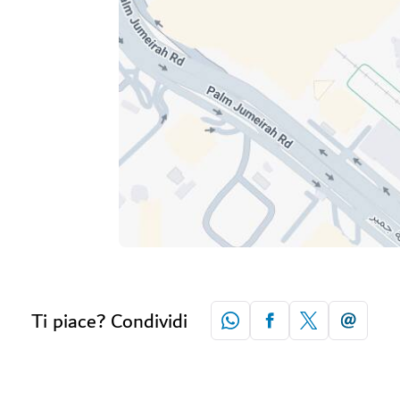
Ti piace? Condividi