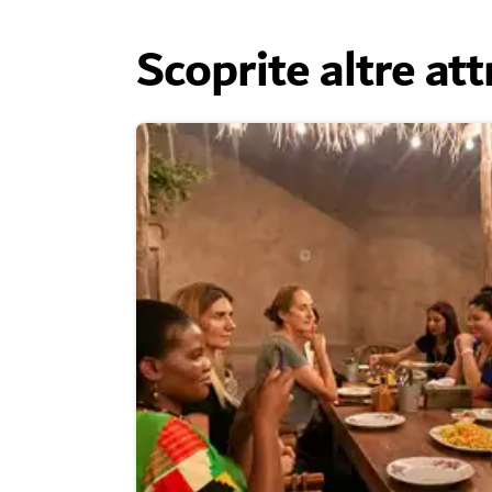
Scoprite altre att