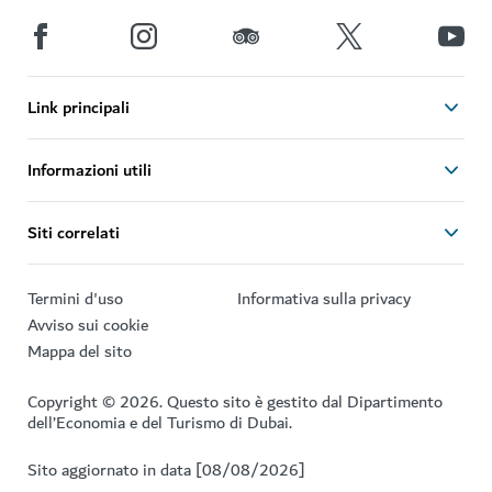
Link principali
Informazioni utili
Siti correlati
Termini d'uso
Informativa sulla privacy
Avviso sui cookie
Mappa del sito
Copyright © 2026. Questo sito è gestito dal Dipartimento
dell’Economia e del Turismo di Dubai.
Sito aggiornato in data [08/08/2026]