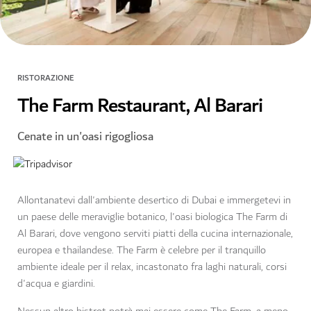
RISTORAZIONE
The Farm Restaurant, Al Barari
Cenate in un'oasi rigogliosa
Allontanatevi dall'ambiente desertico di Dubai e immergetevi in
un paese delle meraviglie botanico, l'oasi biologica The Farm di
Al Barari, dove vengono serviti piatti della cucina internazionale,
europea e thailandese. The Farm è celebre per il tranquillo
ambiente ideale per il relax, incastonato fra laghi naturali, corsi
d'acqua e giardini.