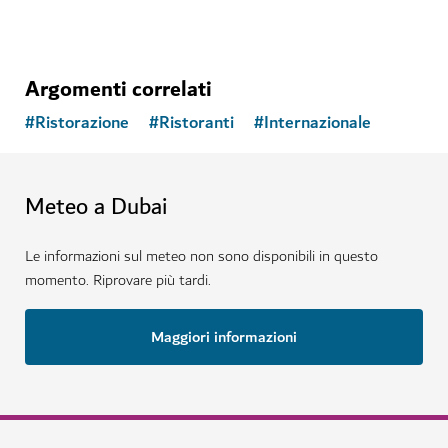
Argomenti correlati
#
Ristorazione
#
Ristoranti
#
Internazionale
Meteo a Dubai
Le informazioni sul meteo non sono disponibili in questo
momento. Riprovare più tardi.
Maggiori informazioni