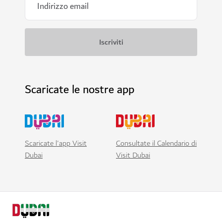
Scaricate le nostre app
Scaricate l'app Visit
Consultate il Calendario di
Dubai
Visit Dubai