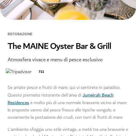
RISTORAZIONE
The MAINE Oyster Bar & Grill
Atmosfera vivace e menu di pesce esclusivo
711
Se amate pesce e frutti di mare, qui vi sentirete in paradiso.
Jumeirah Beach
Questo premiato ristorante dell'area di
Residences
è molto più di una normale brasserie vicino al mare:
le proposte vanno dal pesce fresco alle tipiche vongole, e
ovviamente la postazione dei crudi, con torri di frutti di mare.
L'ambiente sfoggia uno stile vintage, a metà tra una brasserie e