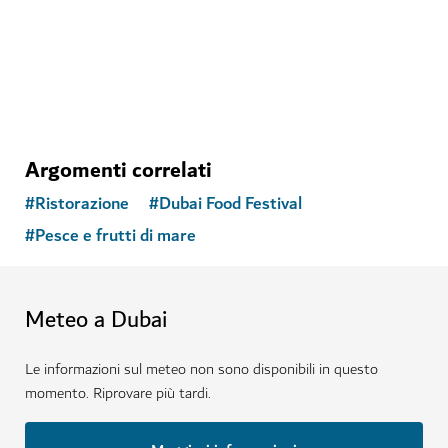
71
RECENSIONI
Argomenti correlati
#
Ristorazione
#
Dubai Food Festival
#
Pesce e frutti di mare
Meteo a Dubai
Le informazioni sul meteo non sono disponibili in questo
momento. Riprovare più tardi.