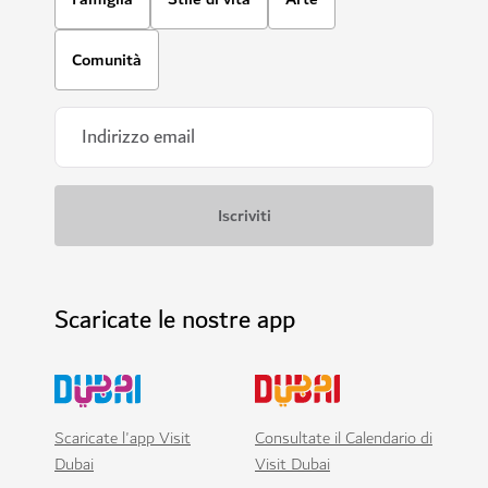
Comunità
Scaricate le nostre app
Scaricate l'app Visit
Consultate il Calendario di
Dubai
Visit Dubai